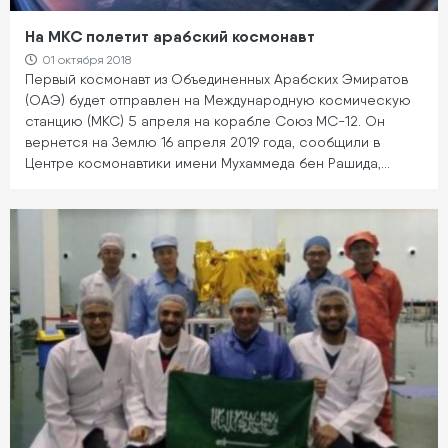
На МКС полетит арабский космонавт
01 октября 2018
Первый космонавт из Объединенных Арабских Эмиратов
(ОАЭ) будет отправлен на Международную космическую
станцию (МКС) 5 апреля на корабле Союз МС-12. Он
вернется на Землю 16 апреля 2019 года, сообщили в
Центре космонавтики имени Мухаммеда бен Рашида,…