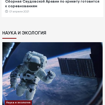
Сборная Саудовской Аравии по крикету готовится
к соревнованиям
01 апреля 2021
НАУКА И ЭКОЛОГИЯ
Наука и экология