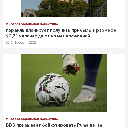
Многострадальная Палестина
Израиль планирует получить прибыль в размере
$0,31 миллиарда от новых поселений
21 февраля 2022
Многострадальная Палестина
BDS призывает бойкотировать Puma из-за