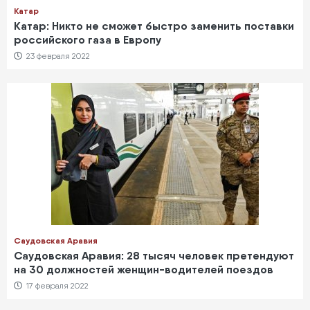
Катар
Катар: Никто не сможет быстро заменить поставки
российского газа в Европу
23 февраля 2022
Саудовская Аравия
Саудовская Аравия: 28 тысяч человек претендуют
на 30 должностей женщин-водителей поездов
17 февраля 2022