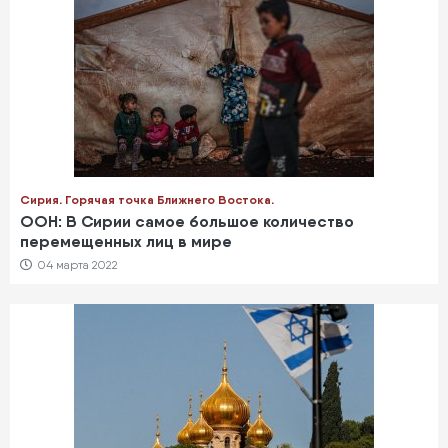
Сирия. Горячая точка Ближнего Востока.
ООН: В Сирии самое большое количество
перемещенных лиц в мире
04 марта 2022