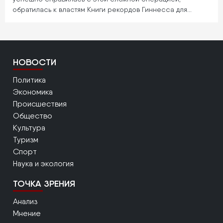
обратилась к властям Книги рекордов Гиннесса для…
НОВОСТИ
Политика
Экономика
Происшествия
Общество
Культура
Туризм
Спорт
Наука и экология
ТОЧКА ЗРЕНИЯ
Анализ
Мнение