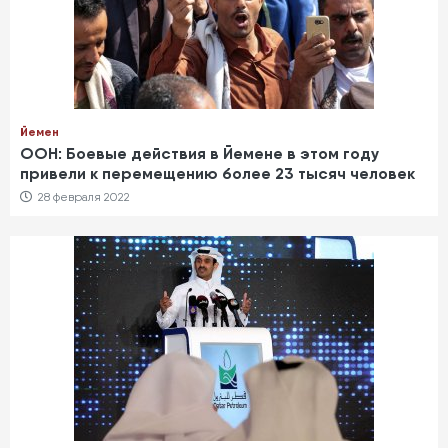
Йемен
ООН: Боевые действия в Йемене в этом году
привели к перемещению более 23 тысяч человек
28 февраля 2022