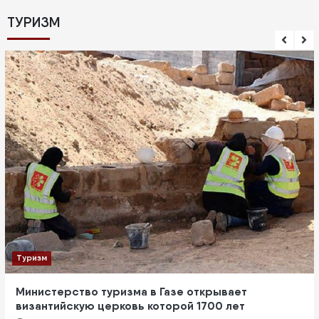
ТУРИЗМ
Туризм
Министерство туризма в Газе открывает
византийскую церковь которой 1700 лет