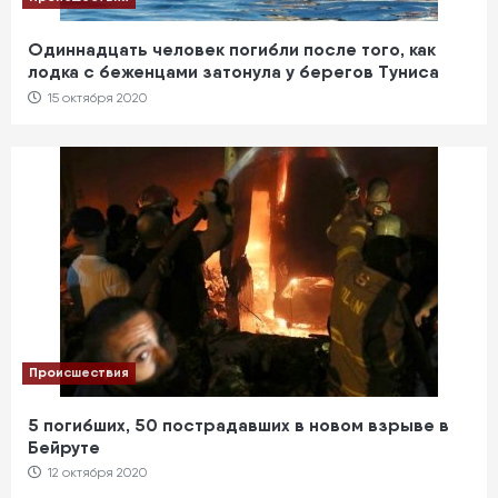
Одиннадцать человек погибли после того, как
лодка с беженцами затонула у берегов Туниса
15 октября 2020
Происшествия
5 погибших, 50 пострадавших в новом взрыве в
Бейруте
12 октября 2020