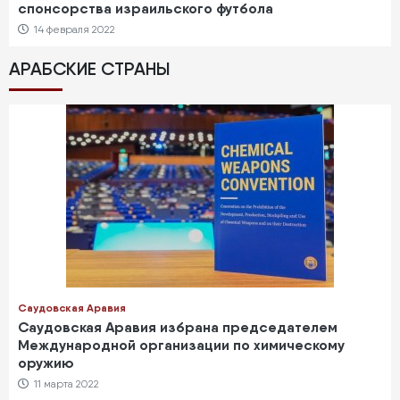
спонсорства израильского футбола
14 февраля 2022
АРАБСКИЕ СТРАНЫ
Саудовская Аравия
Саудовская Аравия избрана председателем
Международной организации по химическому
оружию
11 марта 2022