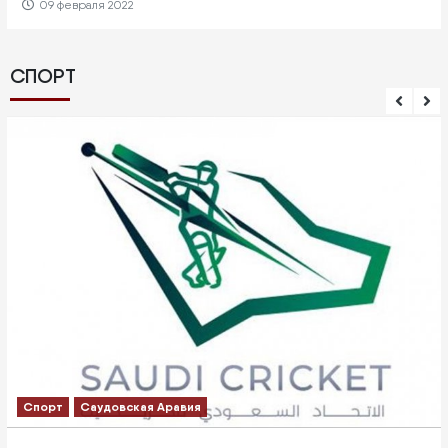
09 февраля 2022
СПОРТ
Спорт
Саудовская Аравия