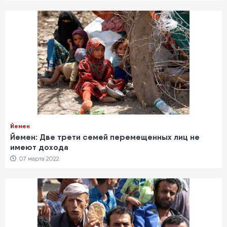
Йемен
Йемен: Две трети семей перемещенных лиц не
имеют дохода
07 марта 2022