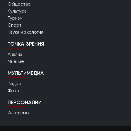
Общество
Культура
Туризм
Спорт
Наука и экология
ТОЧКА ЗРЕНИЯ
Анализ
Мнение
МУЛЬТИМЕДИА
Видео
Фото
ПЕРСОНАЛИИ
Интервью