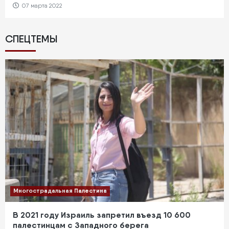
07 марта 2022
СПЕЦТЕМЫ
Многострадальная Палестина
В 2021 году Израиль запретил въезд 10 600
палестинцам с Западного берега