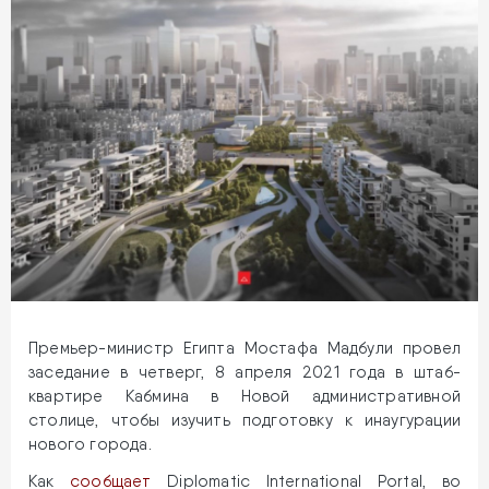
Премьер-министр Египта Мостафа Мадбули провел
заседание в четверг, 8 апреля 2021 года в штаб-
квартире Кабмина в Новой административной
столице, чтобы изучить подготовку к инаугурации
нового города.
Как
сообщает
Diplomatic International Portal, во