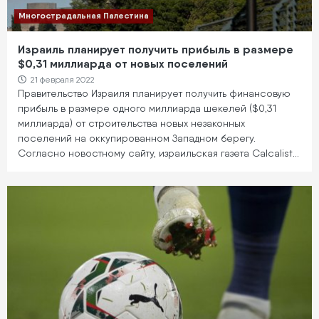
Многострадальная Палестина
Израиль планирует получить прибыль в размере
$0,31 миллиарда от новых поселений
21 февраля 2022
Правительство Израиля планирует получить финансовую
прибыль в размере одного миллиарда шекелей ($0,31
миллиарда) от строительства новых незаконных
поселений на оккупированном Западном берегу.
Согласно новостному сайту, израильская газета Calcalist…