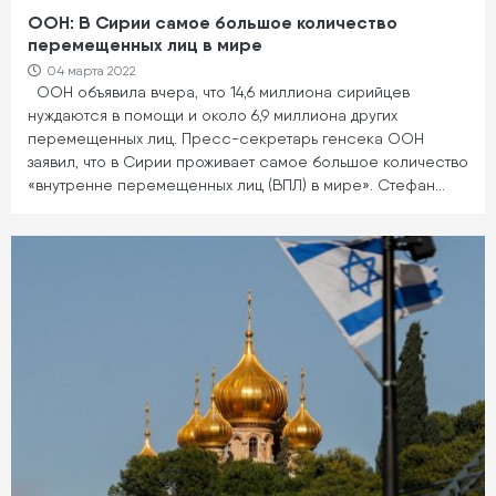
ООН: В Сирии самое большое количество
перемещенных лиц в мире
04 марта 2022
ООН объявила вчера, что 14,6 миллиона сирийцев
нуждаются в помощи и около 6,9 миллиона других
перемещенных лиц. Пресс-секретарь генсека ООН
заявил, что в Сирии проживает самое большое количество
«внутренне перемещенных лиц (ВПЛ) в мире». Стефан…