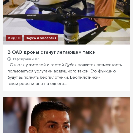
ВИДЕО
Наука и экология
В ОАЭ дроны станут летающим такси
18 февраля 2017
С июля у жителей и гостей Дубая появится возможность
пользоваться услугами воздушного такси. Его функцию
будут выполнять беспилотники. Беспилотники-
такси рассчитаны на одного…