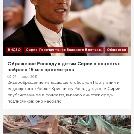
ВИДЕО
Сирия. Горячая точка Ближнего Востока.
Общество
Обращение Роналду к детям Сирии в соцсетях
набрало 15 млн просмотров
27 января 2017
Видеообращение нападающего сборной Португалии и
мадридского «Реала» Криштиану Роналду к детям Сирии,
опубликованное в соцсетях, вызвало ажиотаж среди
подписчиков: оно набрало…