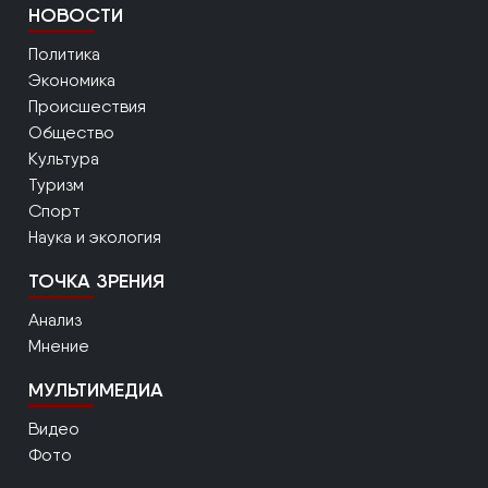
НОВОСТИ
Политика
Экономика
Происшествия
Общество
Культура
Туризм
Спорт
Наука и экология
ТОЧКА ЗРЕНИЯ
Анализ
Мнение
МУЛЬТИМЕДИА
Видео
Фото