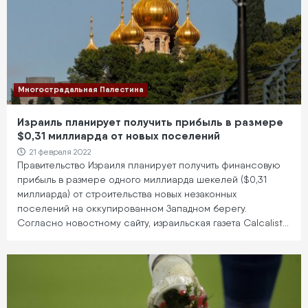
Многострадальная Палестина
Израиль планирует получить прибыль в размере
$0,31 миллиарда от новых поселений
21 февраля 2022
Правительство Израиля планирует получить финансовую
прибыль в размере одного миллиарда шекелей ($0,31
миллиарда) от строительства новых незаконных
поселений на оккупированном Западном берегу.
Согласно новостному сайту, израильская газета Calcalist…