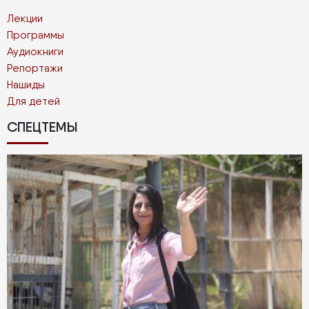
Лекции
Программы
Аудиокниги
Репортажи
Нашиды
Для детей
СПЕЦТЕМЫ