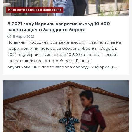
Многострадальная Палестина
В 2021 году Израиль запретил въезд 10 600
палестинцам с Западного берега
11 марта 2022
По данным координатора деятельности правительства на
территориях министерства обороны Израиля (Cogat), в
2021 году Израиль ввел около 10 600 запретов на въезд
палестинцев с Западного берега. Данные,
опубликованные после запроса свободы информации,…