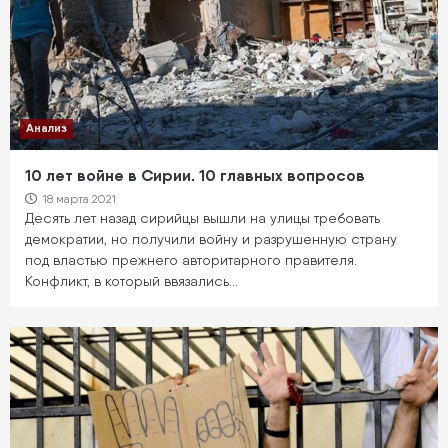
Анализ
10 лет войне в Сирии. 10 главных вопросов
18 марта 2021
Десять лет назад сирийцы вышли на улицы требовать
демократии, но получили войну и разрушенную страну
под властью прежнего авторитарного правителя.
Конфликт, в который ввязались…