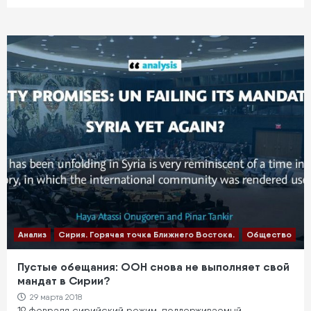
Анализ
Сирия. Горячая точка Ближнего Востока.
Общество
Пустые обещания: ООН снова не выполняет свой
мандат в Сирии?
29 марта 2018
19 февраля сирийский режим, поддерживаемый