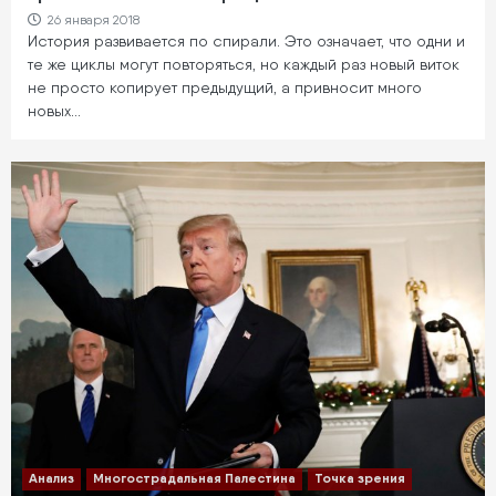
26 января 2018
История развивается по спирали. Это означает, что одни и
те же циклы могут повторяться, но каждый раз новый виток
не просто копирует предыдущий, а привносит много
новых…
Анализ
Многострадальная Палестина
Точка зрения