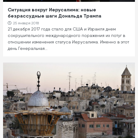
Ситуация вокруг Иерусалима: новые
безрассудные шаги Дональда Трампа
25 января 2018
21 декабря 2017 года стало для США и Израиля днем
сокрушительного международного поражения их потуг в
отношении изменения статуса Иерусалима. Именно в этот
день Генеральная…