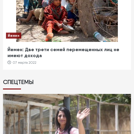
Йемен
Йемен: Две трети семей перемещенных лиц не
имеют дохода
07 марта 2022
СПЕЦТЕМЫ