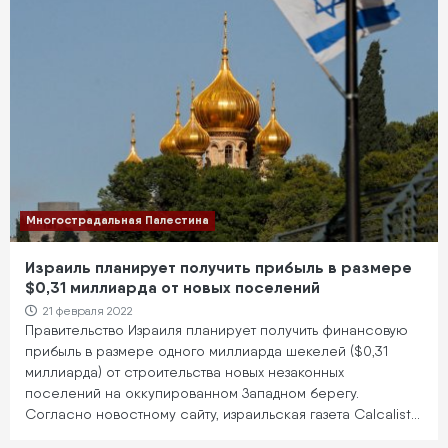
Многострадальная Палестина
Израиль планирует получить прибыль в размере
$0,31 миллиарда от новых поселений
21 февраля 2022
Правительство Израиля планирует получить финансовую
прибыль в размере одного миллиарда шекелей ($0,31
миллиарда) от строительства новых незаконных
поселений на оккупированном Западном берегу.
Согласно новостному сайту, израильская газета Calcalist…