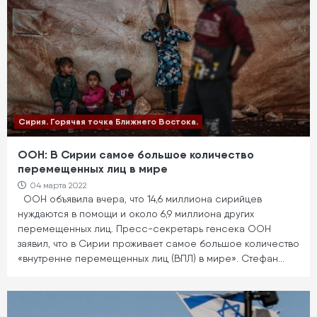
Сирия. Горячая точка Ближнего Востока.
ООН: В Сирии самое большое количество
перемещенных лиц в мире
04 марта 2022
ООН объявила вчера, что 14,6 миллиона сирийцев
нуждаются в помощи и около 6,9 миллиона других
перемещенных лиц. Пресс-секретарь генсека ООН
заявил, что в Сирии проживает самое большое количество
«внутренне перемещенных лиц (ВПЛ) в мире». Стефан…