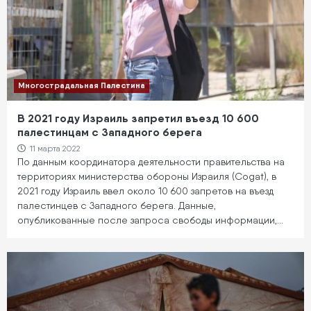
Многострадальная Палестина
В 2021 году Израиль запретил въезд 10 600
палестинцам с Западного берега
11 марта 2022
По данным координатора деятельности правительства на
территориях министерства обороны Израиля (Cogat), в
2021 году Израиль ввел около 10 600 запретов на въезд
палестинцев с Западного берега. Данные,
опубликованные после запроса свободы информации,…