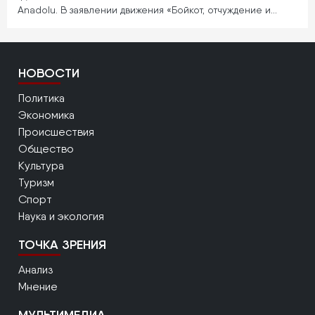
Anadolu. В заявлении движения «Бойкот, отчуждение и…
НОВОСТИ
Политика
Экономика
Происшествия
Общество
Культура
Туризм
Спорт
Наука и экология
ТОЧКА ЗРЕНИЯ
Анализ
Мнение