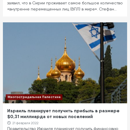
заявил, что в Сирии проживает самое большое количество
«внутренне перемещенных лиц (ВПЛ) в мире». Стефан…
Многострадальная Палестина
Израиль планирует получить прибыль в размере
$0,31 миллиарда от новых поселений
21 февраля 2022
Правительство Израиля планирует получить финансовую