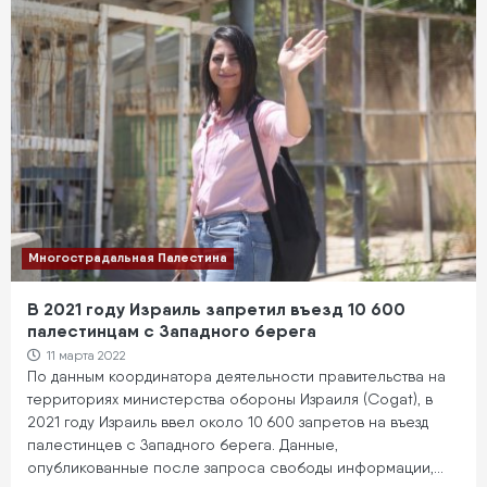
Многострадальная Палестина
В 2021 году Израиль запретил въезд 10 600
палестинцам с Западного берега
11 марта 2022
По данным координатора деятельности правительства на
территориях министерства обороны Израиля (Cogat), в
2021 году Израиль ввел около 10 600 запретов на въезд
палестинцев с Западного берега. Данные,
опубликованные после запроса свободы информации,…