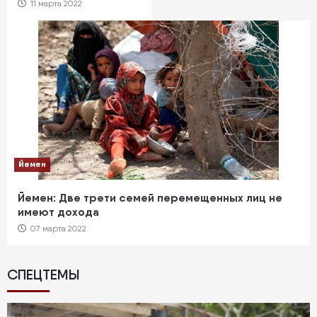
11 марта 2022
Йемен
Йемен: Две трети семей перемещенных лиц не
имеют дохода
07 марта 2022
СПЕЦТЕМЫ