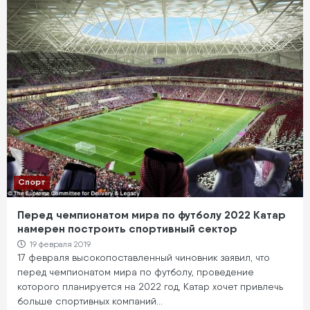
Спорт
Перед чемпионатом мира по футболу 2022 Катар
намерен построить спортивный сектор
19 февраля 2019
17 февраля высокопоставленный чиновник заявил, что
перед чемпионатом мира по футболу, проведение
которого планируется на 2022 год, Катар хочет привлечь
больше спортивных компаний…