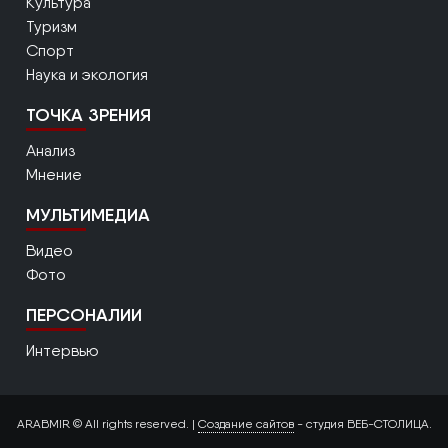
Культура
Туризм
Спорт
Наука и экология
ТОЧКА ЗРЕНИЯ
Анализ
Мнение
МУЛЬТИМЕДИА
Видео
Фото
ПЕРСОНАЛИИ
Интервью
ARABMIR © All rights reserved. |
Создание сайтов
- студия ВЕБ-СТОЛИЦА.