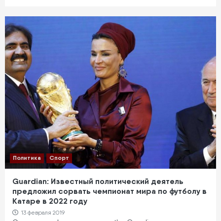
Политика
Спорт
Guardian: Известный политический деятель
предложил сорвать чемпионат мира по футболу в
Катаре в 2022 году
13 февраля 2019