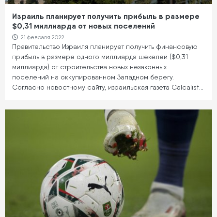
Израиль планирует получить прибыль в размере
$0,31 миллиарда от новых поселений
21 февраля 2022
Правительство Израиля планирует получить финансовую
прибыль в размере одного миллиарда шекелей ($0,31
миллиарда) от строительства новых незаконных
поселений на оккупированном Западном берегу.
Согласно новостному сайту, израильская газета Calcalist…