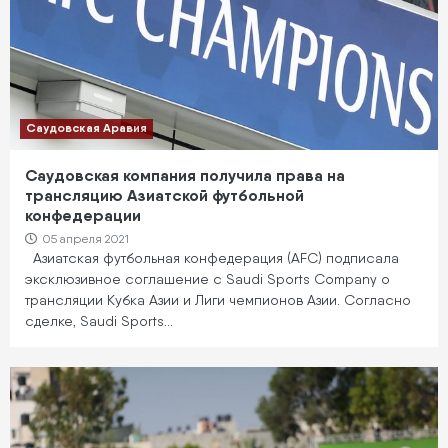
Саудовская Аравия
Саудовская компания получила права на
трансляцию Азиатской футбольной
конфедерации
05 апреля 2021
Азиатская футбольная конфедерация (AFC) подписала
эксклюзивное соглашение с Saudi Sports Company о
трансляции Кубка Азии и Лиги чемпионов Азии. Согласно
сделке, Saudi Sports…