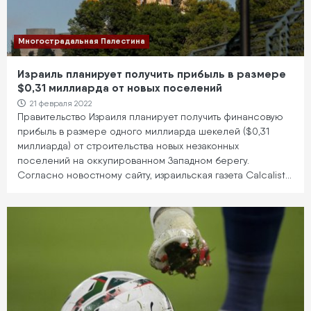
Многострадальная Палестина
Израиль планирует получить прибыль в размере
$0,31 миллиарда от новых поселений
21 февраля 2022
Правительство Израиля планирует получить финансовую
прибыль в размере одного миллиарда шекелей ($0,31
миллиарда) от строительства новых незаконных
поселений на оккупированном Западном берегу.
Согласно новостному сайту, израильская газета Calcalist…