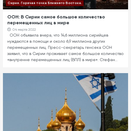
Сирия. Горячая точка Ближнего Востока.
ООН: В Сирии самое большое количество
перемещенных лиц в мире
04 марта 2022
ООН объявила вчера, что 14,6 миллиона сирийцев
нуждаются в помощи и около 6,9 миллиона других
перемещенных лиц. Пресс-секретарь генсека ООН
заявил, что в Сирии проживает самое большое количество
«внутренне перемещенных лиц (ВПЛ) в мире». Стефан…