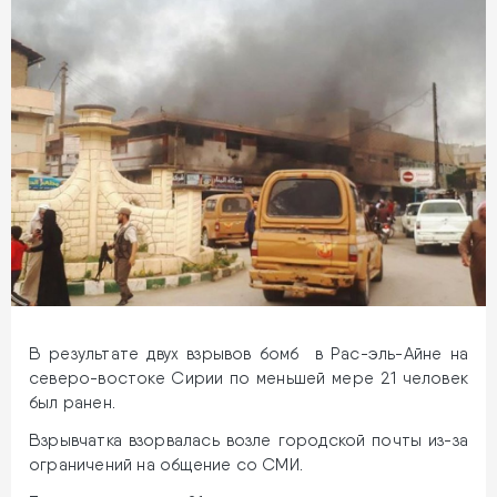
В результате двух взрывов бомб в Рас-эль-Айне на
северо-востоке Сирии по меньшей мере 21 человек
был ранен.
Взрывчатка взорвалась возле городской почты из-за
ограничений на общение со СМИ.