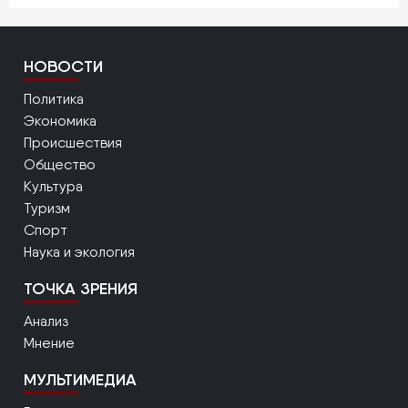
НОВОСТИ
Политика
Экономика
Происшествия
Общество
Культура
Туризм
Спорт
Наука и экология
ТОЧКА ЗРЕНИЯ
Анализ
Мнение
МУЛЬТИМЕДИА