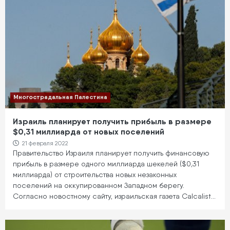
Многострадальная Палестина
Израиль планирует получить прибыль в размере
$0,31 миллиарда от новых поселений
21 февраля 2022
Правительство Израиля планирует получить финансовую
прибыль в размере одного миллиарда шекелей ($0,31
миллиарда) от строительства новых незаконных
поселений на оккупированном Западном берегу.
Согласно новостному сайту, израильская газета Calcalist…