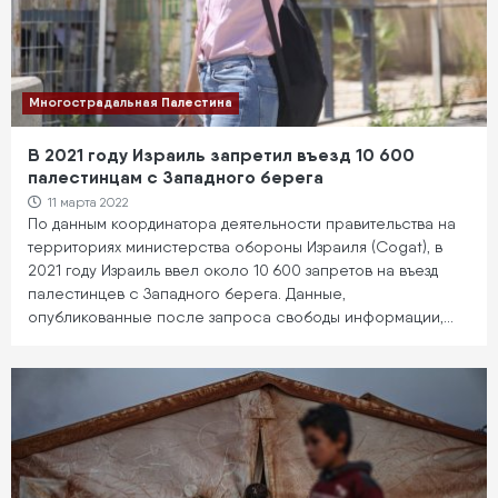
Многострадальная Палестина
В 2021 году Израиль запретил въезд 10 600
палестинцам с Западного берега
11 марта 2022
По данным координатора деятельности правительства на
территориях министерства обороны Израиля (Cogat), в
2021 году Израиль ввел около 10 600 запретов на въезд
палестинцев с Западного берега. Данные,
опубликованные после запроса свободы информации,…