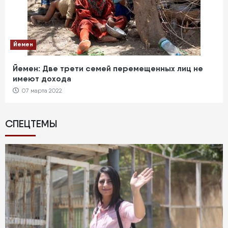
Йемен
Йемен: Две трети семей перемещенных лиц не
имеют дохода
07 марта 2022
СПЕЦТЕМЫ