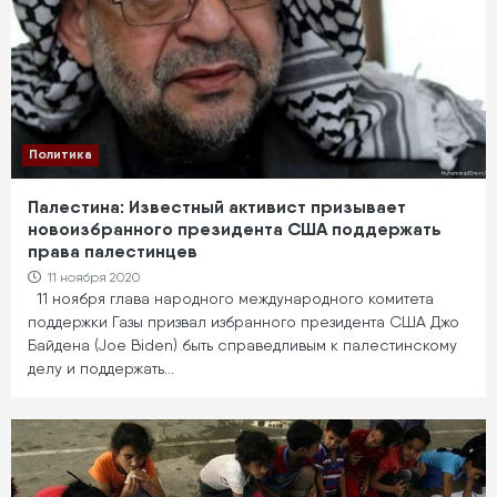
Политика
Палестина: Известный активист призывает
новоизбранного президента США поддержать
права палестинцев
11 ноября 2020
11 ноября глава народного международного комитета
поддержки Газы призвал избранного президента США Джо
Байдена (Joe Biden) быть справедливым к палестинскому
делу и поддержать…