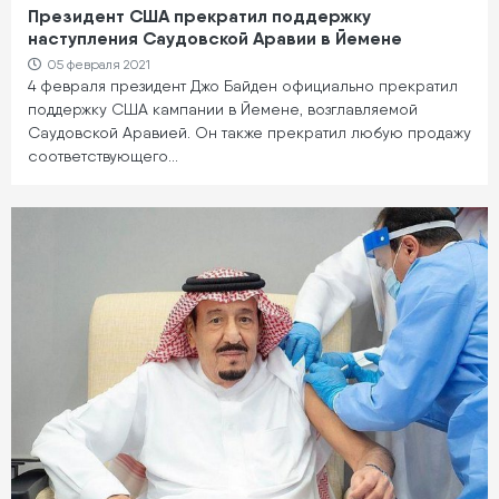
Президент США прекратил поддержку
наступления Саудовской Аравии в Йемене
05 февраля 2021
4 февраля президент Джо Байден официально прекратил
поддержку США кампании в Йемене, возглавляемой
Саудовской Аравией. Он также прекратил любую продажу
соответствующего…