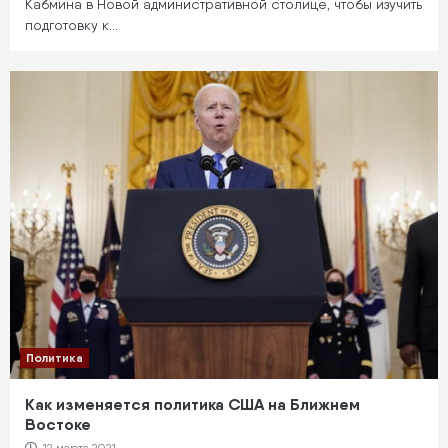
Кабмина в Новой административной столице, чтобы изучить
подготовку к…
Политика
Как изменяется политика США на Ближнем
Востоке