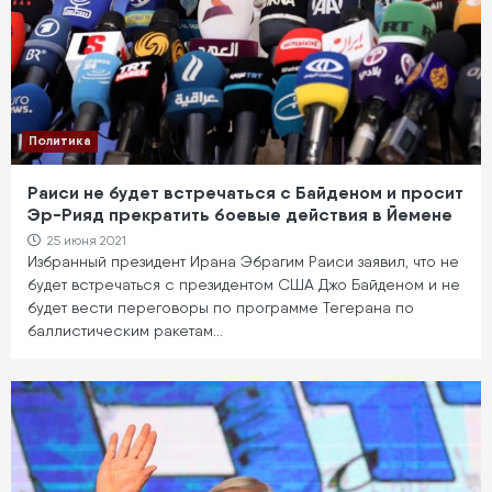
Политика
Раиси не будет встречаться с Байденом и просит
Эр-Рияд прекратить боевые действия в Йемене
25 июня 2021
Избранный президент Ирана Эбрагим Раиси заявил, что не
будет встречаться с президентом США Джо Байденом и не
будет вести переговоры по программе Тегерана по
баллистическим ракетам…