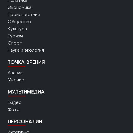
Политика
Экономика
Происшествия
Общество
Культура
Туризм
Спорт
Наука и экология
ТОЧКА ЗРЕНИЯ
Анализ
Мнение
МУЛЬТИМЕДИА
Видео
Фото
ПЕРСОНАЛИИ
Интервью