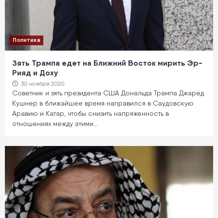
Политика
Зять Трампа едет на Ближний Восток мирить Эр-
Рияд и Доху
30 ноября 2020
Советник и зять президента США Дональда Трампа Джаред
Кушнер в ближайшее время направился в Саудовскую
Аравию и Катар, чтобы снизить напряженность в
отношениях между этими…