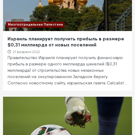
Многострадальная Палестина
Израиль планирует получить прибыль в размере
$0,31 миллиарда от новых поселений
21 февраля 2022
Правительство Израиля планирует получить финансовую
прибыль в размере одного миллиарда шекелей ($0,31
миллиарда) от строительства новых незаконных
поселений на оккупированном Западном берегу.
Согласно новостному сайту, израильская газета Calcalist…