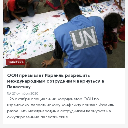
Политика
ООН призывает Израиль разрешить
международным сотрудникам вернуться в
Палестину
27 октября 2020
26 октября специальный координатор ООН по
израильско-палестинскому конфликту призвал Израиль
разрешить международным сотрудникам вернуться на
оккупированные палестинские…