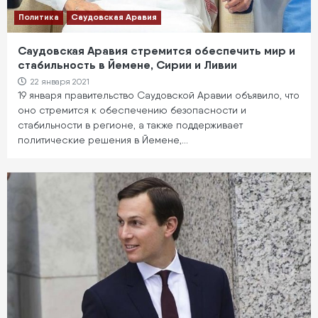
Политика
Саудовская Аравия
Саудовская Аравия стремится обеспечить мир и
стабильность в Йемене, Сирии и Ливии
22 января 2021
19 января правительство Саудовской Аравии объявило, что
оно стремится к обеспечению безопасности и
стабильности в регионе, а также поддерживает
политические решения в Йемене,…