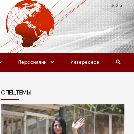
Войти
Персоналии
Интересное
СПЕЦТЕМЫ