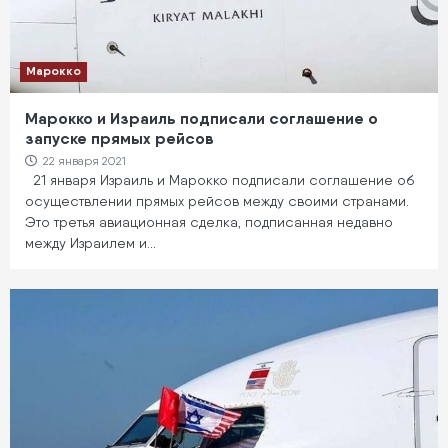
Марокко
Марокко и Израиль подписали соглашение о
запуске прямых рейсов
22 января 2021
21 января Израиль и Марокко подписали соглашение об
осуществлении прямых рейсов между своими странами.
Это третья авиационная сделка, подписанная недавно
между Израилем и…