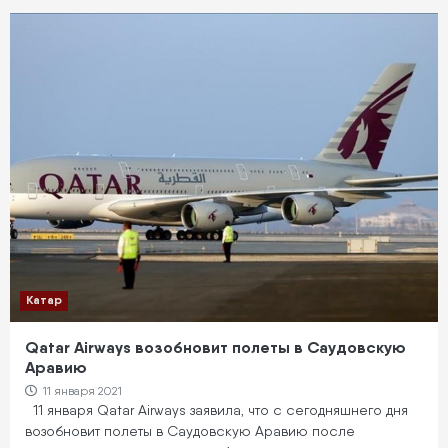
Катар
Qatar Airways возобновит полеты в Саудовскую
Аравию
11 января 2021
11 января Qatar Airways заявила, что с сегодняшнего дня
возобновит полеты в Саудовскую Аравию после