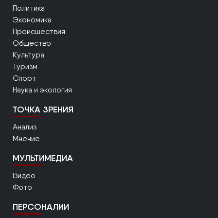
Политика
Экономика
Происшествия
Общество
Культура
Туризм
Спорт
Наука и экология
ТОЧКА ЗРЕНИЯ
Анализ
Мнение
МУЛЬТИМЕДИА
Видео
Фото
ПЕРСОНАЛИИ