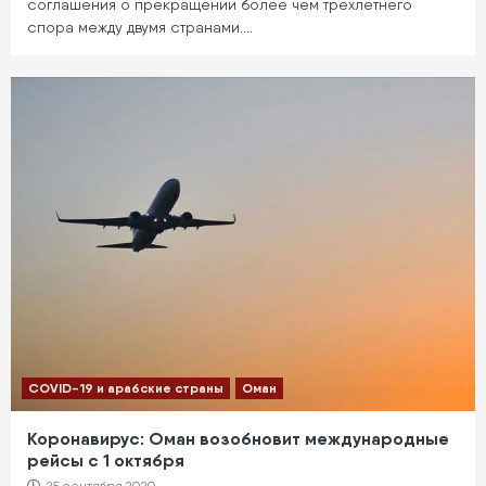
соглашения о прекращении более чем трехлетнего
спора между двумя странами.…
COVID-19 и арабские страны
Оман
Коронавирус: Оман возобновит международные
рейсы с 1 октября