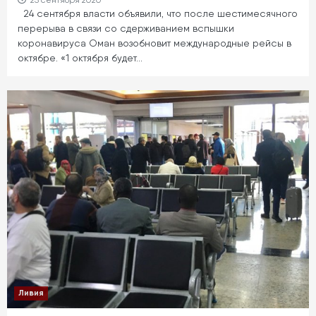
25 сентября 2020
24 сентября власти объявили, что после шестимесячного
перерыва в связи со сдерживанием вспышки
коронавируса Оман возобновит международные рейсы в
октябре. «1 октября будет…
Ливия