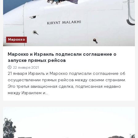
Марокко
Марокко и Израиль подписали соглашение о
запуске прямых рейсов
22 января 2021
21 января Израиль и Марокко подписали соглашение об
осуществлении прямых рейсов между своими странами.
Это третья авиационная сделка, подписанная недавно
между Израилем и…