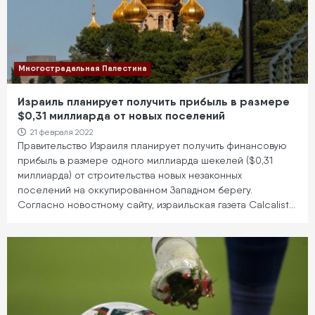
Многострадальная Палестина
Израиль планирует получить прибыль в размере
$0,31 миллиарда от новых поселений
21 февраля 2022
Правительство Израиля планирует получить финансовую
прибыль в размере одного миллиарда шекелей ($0,31
миллиарда) от строительства новых незаконных
поселений на оккупированном Западном берегу.
Согласно новостному сайту, израильская газета Calcalist…