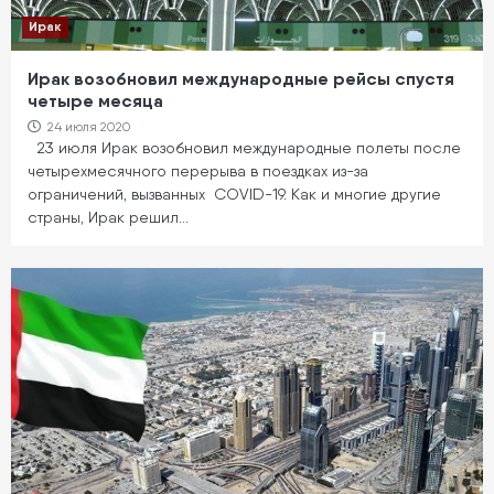
Ирак
Ирак возобновил международные рейсы спустя
четыре месяца
24 июля 2020
23 июля Ирак возобновил международные полеты после
четырехмесячного перерыва в поездках из-за
ограничений, вызванных COVID-19. Как и многие другие
страны, Ирак решил…