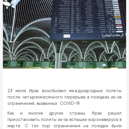
23 июля Ирак возобновил международные полеты
после четырехмесячного перерыва в поездках из-за
ограничений, вызванных COVID-19.
Как и многие другие страны, Ирак решил
приостановить полеты из-за вспышки коронавируса в
марте. С тех пор ограничения на поездки были