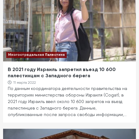
Многострадальная Палестина
В 2021 году Израиль запретил въезд 10 600
палестинцам с Западного берега
11 марта 2022
По данным координатора деятельности правительства на
территориях министерства обороны Израиля (Cogat), в
2021 году Израиль ввел около 10 600 запретов на въезд
палестинцев с Западного берега. Данные,
опубликованные после запроса свободы информации,…