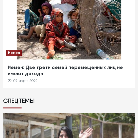
Йемен
Йемен: Две трети семей перемещенных лиц не
имеют дохода
07 марта 2022
СПЕЦТЕМЫ