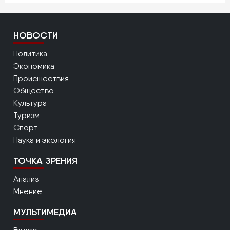
НОВОСТИ
Политика
Экономика
Происшествия
Общество
Культура
Туризм
Спорт
Наука и экология
ТОЧКА ЗРЕНИЯ
Анализ
Мнение
МУЛЬТИМЕДИА