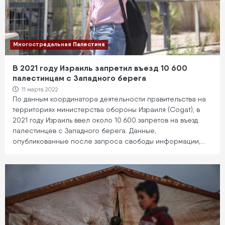
Многострадальная Палестина
В 2021 году Израиль запретил въезд 10 600
палестинцам с Западного берега
11 марта 2022
По данным координатора деятельности правительства на
территориях министерства обороны Израиля (Cogat), в
2021 году Израиль ввел около 10 600 запретов на въезд
палестинцев с Западного берега. Данные,
опубликованные после запроса свободы информации,…