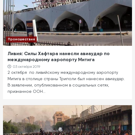
Происшествия
Ливия: Силы Хафтара нанесли авиаудар по
международному аэропорту Митига
03 октября 2019
2 октября по ливийскому международному аэропорту
Митига в столице страны Триполи был нанесен авиаудар.
В заявлении, опубликованном в социальных сетях,
признанное ООН…