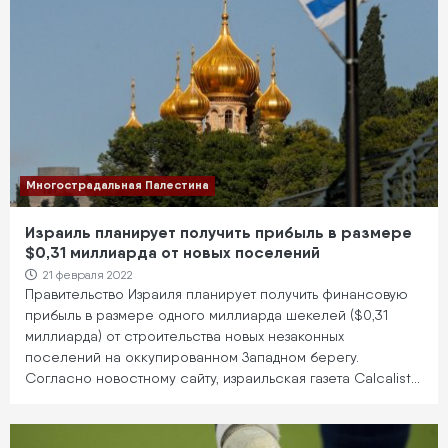
Многострадальная Палестина
Израиль планирует получить прибыль в размере
$0,31 миллиарда от новых поселений
21 февраля 2022
Правительство Израиля планирует получить финансовую
прибыль в размере одного миллиарда шекелей ($0,31
миллиарда) от строительства новых незаконных
поселений на оккупированном Западном берегу.
Согласно новостному сайту, израильская газета Calcalist…