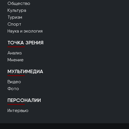
Общество
Культура
Туризм
Спорт
Наука и экология
ТОЧКА ЗРЕНИЯ
Анализ
Мнение
МУЛЬТИМЕДИА
Видео
Фото
ПЕРСОНАЛИИ
Интервью