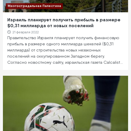
Многострадальная Палестина
Израиль планирует получить прибыль в размере
$0,31 миллиарда от новых поселений
21 февраля 2022
Правительство Израиля планирует получить финансовую
прибыль в размере одного миллиарда шекелей ($0,31
миллиарда) от строительства новых незаконных
поселений на оккупированном Западном берегу.
Согласно новостному сайту, израильская газета Calcalist…