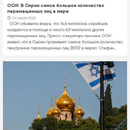
ООН: В Сирии самое большое количество
перемещенных лиц в мире
04 марта 2022
ООН объявила вчера, что 14,6 миллиона сирийцев
нуждаются в помощи и около 6,9 миллиона других
перемещенных лиц. Пресс-секретарь генсека ООН
заявил, что в Сирии проживает самое большое количество
«внутренне перемещенных лиц (ВПЛ) в мире». Стефан…