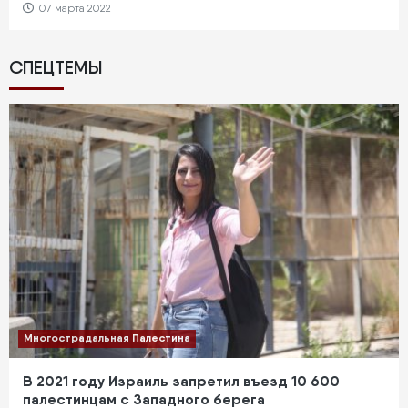
07 марта 2022
СПЕЦТЕМЫ
Многострадальная Палестина
В 2021 году Израиль запретил въезд 10 600
палестинцам с Западного берега