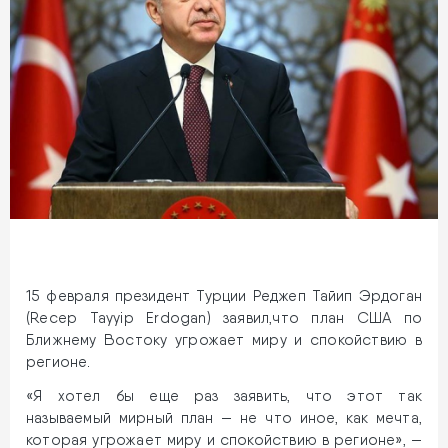
15 февраля президент Турции Реджеп Тайип Эрдоган
(Recep Tayyip Erdogan) заявил,что план США по
Ближнему Востоку угрожает миру и спокойствию в
регионе.
«Я хотел бы еще раз заявить, что этот так
называемый мирный план — не что иное, как мечта,
которая угрожает миру и спокойствию в регионе», —