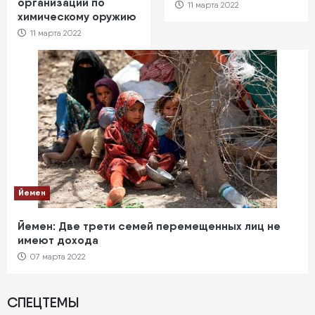
организации по
11 марта 2022
химическому оружию
11 марта 2022
Йемен
Йемен: Две трети семей перемещенных лиц не
имеют дохода
07 марта 2022
СПЕЦТЕМЫ