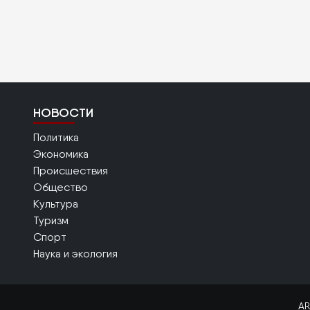
НОВОСТИ
Политика
Экономика
Происшествия
Общество
Культура
Туризм
Спорт
Наука и экология
AR