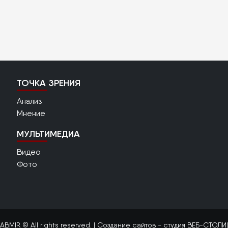
ТОЧКА ЗРЕНИЯ
Анализ
Мнение
МУЛЬТИМЕДИА
Видео
Фото
ABMIR © All rights reserved. |
Создание сайтов
- студия ВЕБ-СТОЛИ