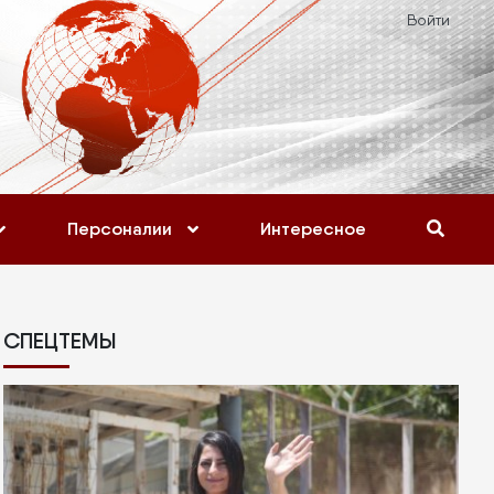
Войти
Персоналии
Интересное
СПЕЦТЕМЫ