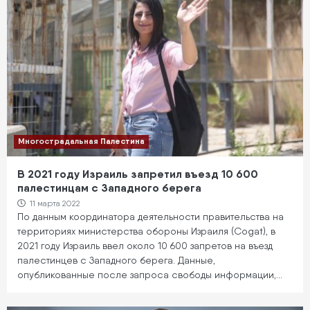
Многострадальная Палестина
В 2021 году Израиль запретил въезд 10 600
палестинцам с Западного берега
11 марта 2022
По данным координатора деятельности правительства на
территориях министерства обороны Израиля (Cogat), в
2021 году Израиль ввел около 10 600 запретов на въезд
палестинцев с Западного берега. Данные,
опубликованные после запроса свободы информации,…