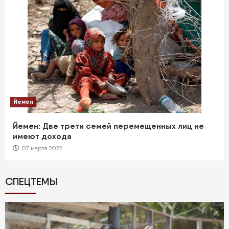
Йемен
Йемен: Две трети семей перемещенных лиц не
имеют дохода
07 марта 2022
СПЕЦТЕМЫ