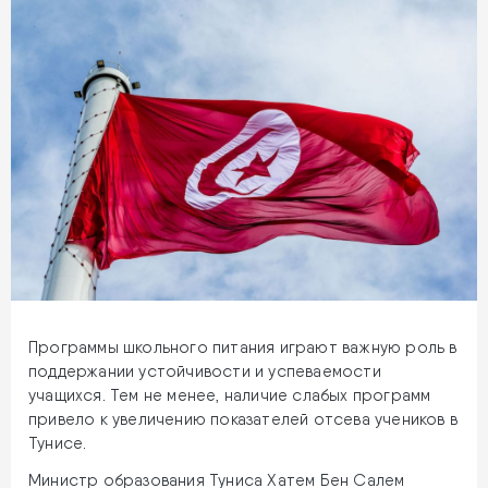
Программы школьного питания играют важную роль в
поддержании устойчивости и успеваемости
учащихся. Тем не менее, наличие слабых программ
привело к увеличению показателей отсева учеников в
Тунисе.
Министр образования Туниса Хатем Бен Салем