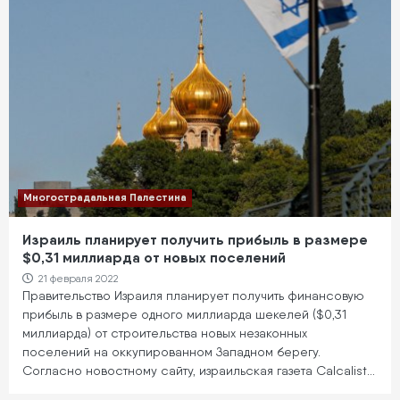
Многострадальная Палестина
Израиль планирует получить прибыль в размере
$0,31 миллиарда от новых поселений
21 февраля 2022
Правительство Израиля планирует получить финансовую
прибыль в размере одного миллиарда шекелей ($0,31
миллиарда) от строительства новых незаконных
поселений на оккупированном Западном берегу.
Согласно новостному сайту, израильская газета Calcalist…