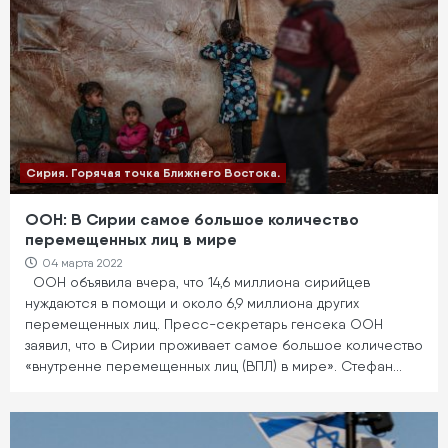
Сирия. Горячая точка Ближнего Востока.
ООН: В Сирии самое большое количество
перемещенных лиц в мире
04 марта 2022
ООН объявила вчера, что 14,6 миллиона сирийцев
нуждаются в помощи и около 6,9 миллиона других
перемещенных лиц. Пресс-секретарь генсека ООН
заявил, что в Сирии проживает самое большое количество
«внутренне перемещенных лиц (ВПЛ) в мире». Стефан…