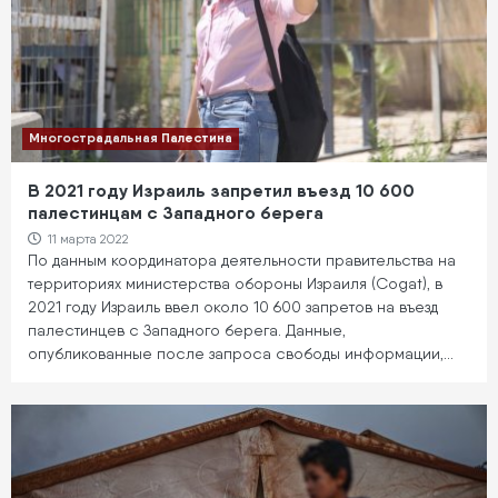
Многострадальная Палестина
В 2021 году Израиль запретил въезд 10 600
палестинцам с Западного берега
11 марта 2022
По данным координатора деятельности правительства на
территориях министерства обороны Израиля (Cogat), в
2021 году Израиль ввел около 10 600 запретов на въезд
палестинцев с Западного берега. Данные,
опубликованные после запроса свободы информации,…