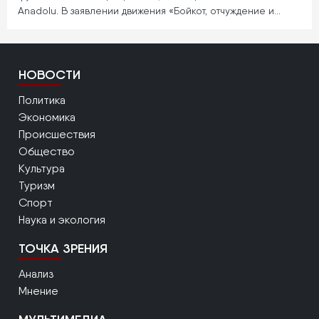
Anadolu. В заявлении движения «Бойкот, отчуждение и…
НОВОСТИ
Политика
Экономика
Происшествия
Общество
Культура
Туризм
Спорт
Наука и экология
ТОЧКА ЗРЕНИЯ
Анализ
Мнение