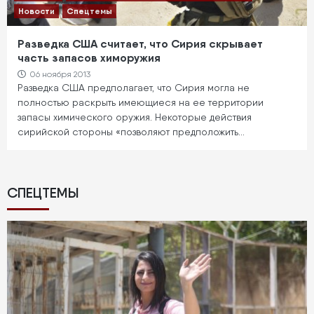
Новости
Спецтемы
Разведка США считает, что Сирия скрывает
часть запасов химоружия
06 ноября 2013
Разведка США предполагает, что Сирия могла не
полностью раскрыть имеющиеся на ее территории
запасы химического оружия. Некоторые действия
сирийской стороны «позволяют предположить…
СПЕЦТЕМЫ