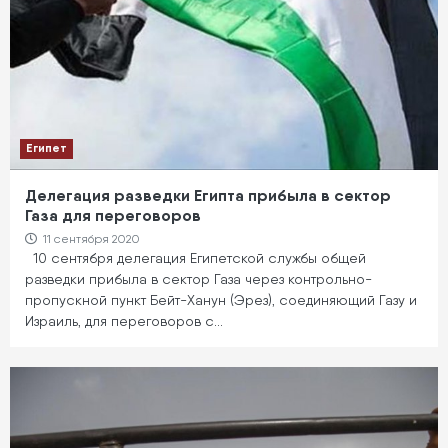
Египет
Делегация разведки Египта прибыла в сектор
Газа для переговоров
11 сентября 2020
10 сентября делегация Египетской службы общей
разведки прибыла в сектор Газа через контрольно-
пропускной пункт Бейт-Ханун (Эрез), соединяющий Газу и
Израиль, для переговоров с…