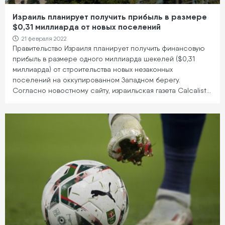
Израиль планирует получить прибыль в размере
$0,31 миллиарда от новых поселений
21 февраля 2022
Правительство Израиля планирует получить финансовую
прибыль в размере одного миллиарда шекелей ($0,31
миллиарда) от строительства новых незаконных
поселений на оккупированном Западном берегу.
Согласно новостному сайту, израильская газета Calcalist…