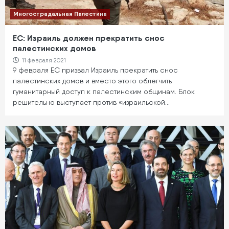
Многострадальная Палестина
ЕС: Израиль должен прекратить снос
палестинских домов
11 февраля 2021
9 февраля ЕС призвал Израиль прекратить снос
палестинских домов и вместо этого облегчить
гуманитарный доступ к палестинским общинам. Блок
решительно выступает против «израильской…