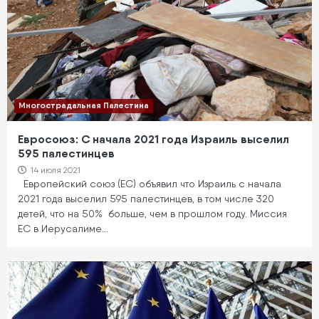
Многострадальная Палестина
Евросоюз: С начала 2021 года Израиль выселил
595 палестинцев
14 июля 2021
Европейский союз (ЕС) объявил что Израиль с начала
2021 года выселил 595 палестинцев, в том числе 320
детей, что на 50% больше, чем в прошлом году. Миссия
ЕС в Иерусалиме…