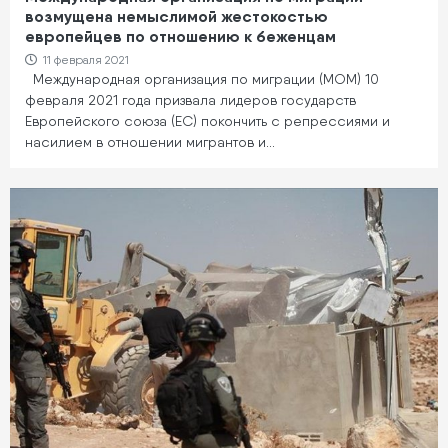
возмущена немыслимой жестокостью
европейцев по отношению к беженцам
11 февраля 2021
Международная организация по миграции (МОМ) 10
февраля 2021 года призвала лидеров государств
Европейского союза (ЕС) покончить с репрессиями и
насилием в отношении мигрантов и…