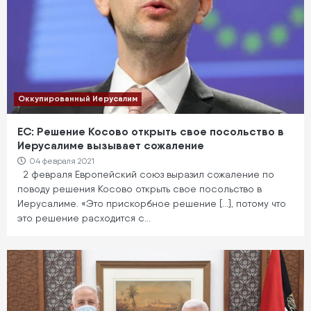
Оккупированный Иерусалим
ЕС: Решение Косово открыть свое посольство в
Иерусалиме вызывает сожаление
04 февраля 2021
2 февраля Европейский союз выразил сожаление по
поводу решения Косово открыть свое посольство в
Иерусалиме. «Это прискорбное решение […], потому что
это решение расходится с…