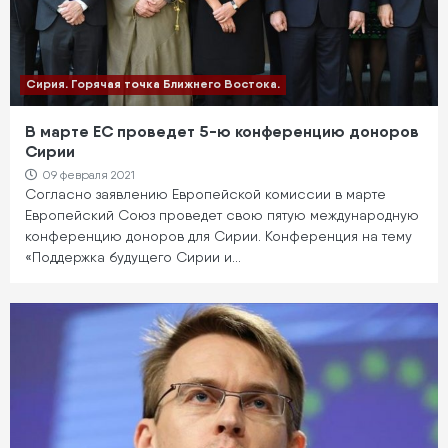
Сирия. Горячая точка Ближнего Востока.
В марте ЕС проведет 5-ю конференцию доноров
Сирии
09 февраля 2021
Согласно заявлению Европейской комиссии в марте
Европейский Союз проведет свою пятую международную
конференцию доноров для Сирии. Конференция на тему
«Поддержка будущего Сирии и…