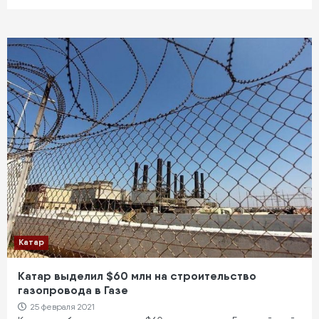
Катар
Катар выделил $60 млн на строительство
газопровода в Газе
25 февраля 2021