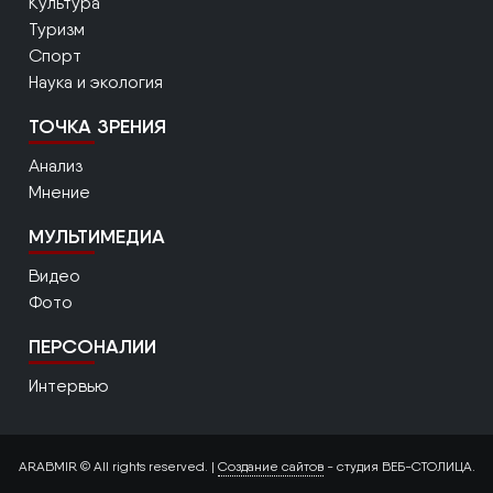
Культура
Туризм
Спорт
Наука и экология
ТОЧКА ЗРЕНИЯ
Анализ
Мнение
МУЛЬТИМЕДИА
Видео
Фото
ПЕРСОНАЛИИ
Интервью
ARABMIR © All rights reserved. |
Создание сайтов
- студия ВЕБ-СТОЛИЦА.