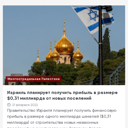
Многострадальная Палестина
Израиль планирует получить прибыль в размере
$0,31 миллиарда от новых поселений
21 февраля 2022
Правительство Израиля планирует получить финансовую
прибыль в размере одного миллиарда шекелей ($0,31
миллиарда) от строительства новых незаконных