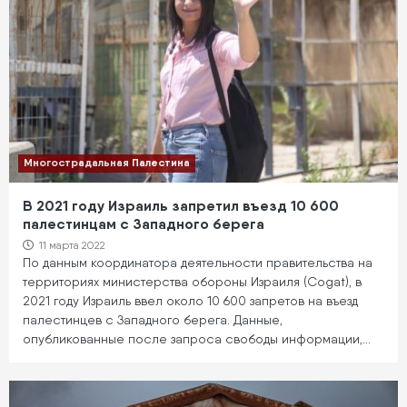
Многострадальная Палестина
В 2021 году Израиль запретил въезд 10 600
палестинцам с Западного берега
11 марта 2022
По данным координатора деятельности правительства на
территориях министерства обороны Израиля (Cogat), в
2021 году Израиль ввел около 10 600 запретов на въезд
палестинцев с Западного берега. Данные,
опубликованные после запроса свободы информации,…