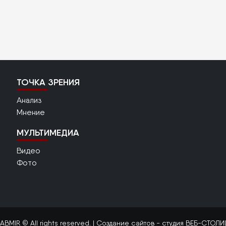
ТОЧКА ЗРЕНИЯ
Анализ
Мнение
МУЛЬТИМЕДИА
Видео
Фото
ABMIR © All rights reserved. |
Создание сайтов
- студия ВЕБ-СТОЛИ