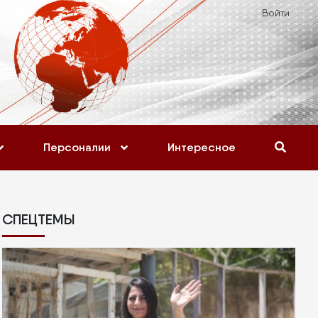
Войти
Персоналии
Интересное
СПЕЦТЕМЫ