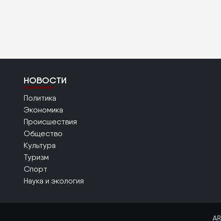
НОВОСТИ
Политика
Экономика
Происшествия
Общество
Культура
Туризм
Спорт
Наука и экология
AR