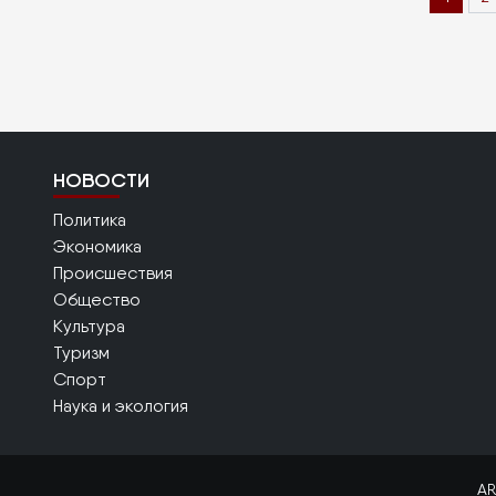
страниц
страни
НОВОСТИ
Политика
Экономика
Происшествия
Общество
Культура
Туризм
Спорт
Наука и экология
AR