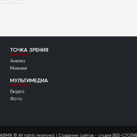
ца
ТОЧКА ЗРЕНИЯ
Анализ
Мнение
МУЛЬТИМЕДИА
Видео
Фото
ABMIR © All rights reserved. |
Создание сайтов
- студия ВЕБ-СТОЛИ