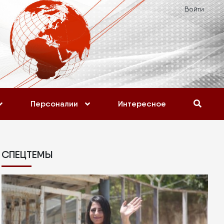
Войти
Персоналии
Интересное
СПЕЦТЕМЫ