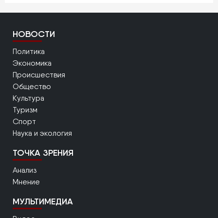
НОВОСТИ
Политика
Экономика
Происшествия
Общество
Культура
Туризм
Спорт
Наука и экология
ТОЧКА ЗРЕНИЯ
Анализ
Мнение
МУЛЬТИМЕДИА