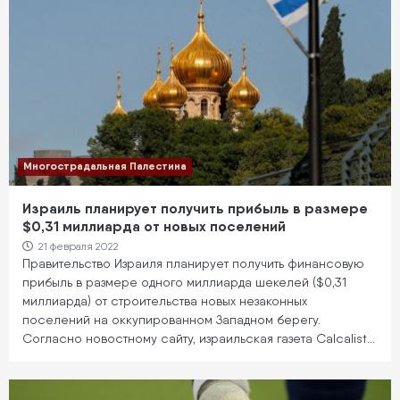
Многострадальная Палестина
Израиль планирует получить прибыль в размере
$0,31 миллиарда от новых поселений
21 февраля 2022
Правительство Израиля планирует получить финансовую
прибыль в размере одного миллиарда шекелей ($0,31
миллиарда) от строительства новых незаконных
поселений на оккупированном Западном берегу.
Согласно новостному сайту, израильская газета Calcalist…