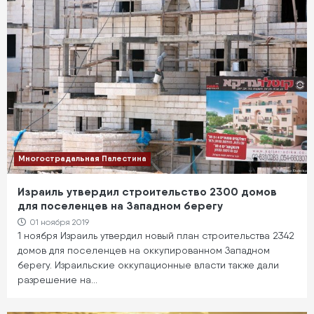
Многострадальная Палестина
Израиль утвердил строительство 2300 домов
для поселенцев на Западном берегу
01 ноября 2019
1 ноября Израиль утвердил новый план строительства 2342
домов для поселенцев на оккупированном Западном
берегу. Израильские оккупационные власти также дали
разрешение на…