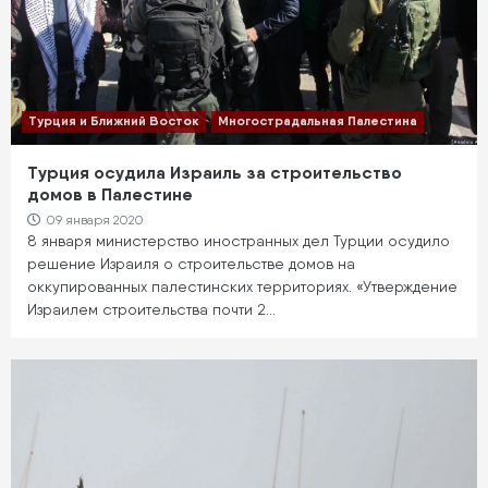
Турция и Ближний Восток
Многострадальная Палестина
Турция осудила Израиль за строительство
домов в Палестине
09 января 2020
8 января министерство иностранных дел Турции осудило
решение Израиля о строительстве домов на
оккупированных палестинских территориях. «Утверждение
Израилем строительства почти 2…