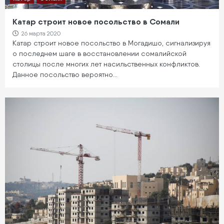
Катар строит новое посольство в Сомали
26 марта 2020
Катар строит новое посольство в Могадишо, сигнализируя
о последнем шаге в восстановлении сомалийской
столицы после многих лет насильственных конфликтов.
Данное посольство вероятно…