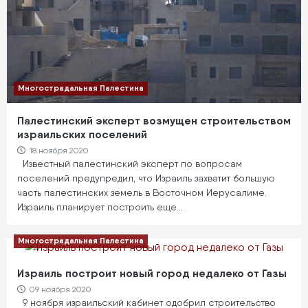
Многострадальная Палестина
Палестинский эксперт возмущен строительством
израильских поселений
18 ноября 2020
Известный палестинский эксперт по вопросам
поселений предупредил, что Израиль захватит большую
часть палестинских земель в Восточном Иерусалиме.
Израиль планирует построить еще…
Многострадальная Палестина
Израиль построит новый город недалеко от Газы
09 ноября 2020
9 ноября израильский кабинет одобрил строительство