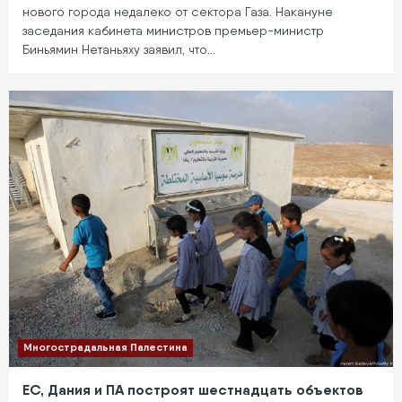
нового города недалеко от сектора Газа. Накануне
заседания кабинета министров премьер-министр
Биньямин Нетаньяху заявил, что…
Многострадальная Палестина
ЕС, Дания и ПА построят шестнадцать объектов