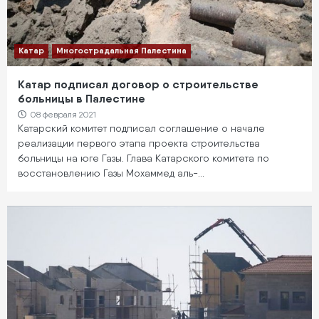
Катар
Многострадальная Палестина
Катар подписал договор о строительстве
больницы в Палестине
08 февраля 2021
Катарский комитет подписал соглашение о начале
реализации первого этапа проекта строительства
больницы на юге Газы. Глава Катарского комитета по
восстановлению Газы Мохаммед аль-…