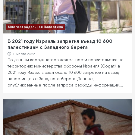
Многострадальная Палестина
В 2021 году Израиль запретил въезд 10 600
палестинцам с Западного берега
11 марта 2022
По данным координатора деятельности правительства на
территориях министерства обороны Израиля (Cogat), в
2021 году Израиль ввел около 10 600 запретов на въезд
палестинцев с Западного берега. Данные,
опубликованные после запроса свободы информации,…