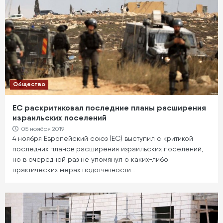
Общество
ЕС раскритиковал последние планы расширения
израильских поселений
05 ноября 2019
4 ноября Европейский союз (ЕС) выступил с критикой
последних планов расширения израильских поселений,
но в очередной раз не упомянул о каких-либо
практических мерах подотчетности…