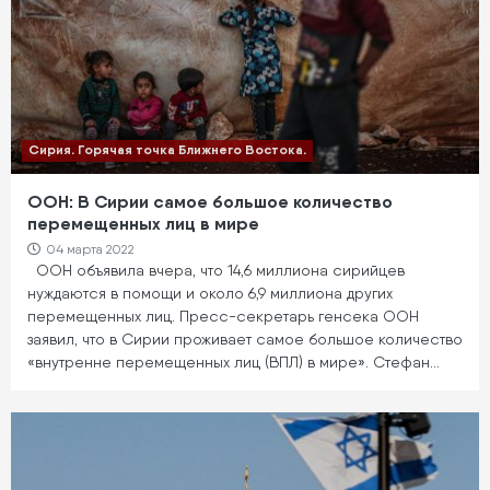
Сирия. Горячая точка Ближнего Востока.
ООН: В Сирии самое большое количество
перемещенных лиц в мире
04 марта 2022
ООН объявила вчера, что 14,6 миллиона сирийцев
нуждаются в помощи и около 6,9 миллиона других
перемещенных лиц. Пресс-секретарь генсека ООН
заявил, что в Сирии проживает самое большое количество
«внутренне перемещенных лиц (ВПЛ) в мире». Стефан…