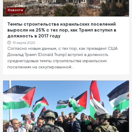
Новости
Темпы строительства израильских поселений
выросли на 25% с тех пор, как Трамп вступил в
должность в 2017 году
19 марта 2020
Согласно новым данным, с тех пор, как президент США
Дональд Трамп (Donald Trump) вступил в должность
среднегодовые темпы строительства израильских
поселениях на оккупированной…