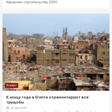
Израилем строительства 2300…
Египет
К концу года в Египте отремонтируют все
трущобы
29 мая 2019