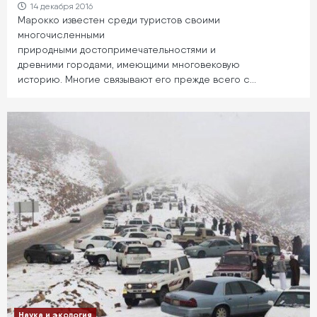
14 декабря 2016
Марокко известен среди туристов своими
многочисленными
природными достопримечательностями и
древними городами, имеющими многовековую
историю. Многие связывают его прежде всего с…
Наука и экология