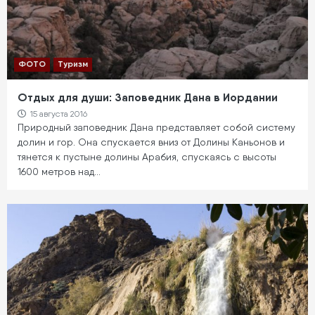
ФОТО
Туризм
Отдых для души: Заповедник Дана в Иордании
15 августа 2016
Природный заповедник Дана представляет собой систему
долин и гор. Она спускается вниз от Долины Каньонов и
тянется к пустыне долины Арабия, спускаясь с высоты
1600 метров над…