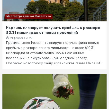
Многострадальная Палестина
Израиль планирует получить прибыль в размере
$0,31 миллиарда от новых поселений
21 февраля 2022
Правительство Израиля планирует получить финансовую
прибыль в размере одного миллиарда шекелей ($0,31
миллиарда) от строительства новых незаконных
поселений на оккупированном Западном берегу.
Согласно новостному сайту, израильская газета Calcalist…