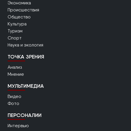
Экономика
Происшествия
Общество
Культура
Туризм
Спорт
Наука и экология
ТОЧКА ЗРЕНИЯ
Анализ
Мнение
МУЛЬТИМЕДИА
Видео
Фото
ПЕРСОНАЛИИ
Интервью