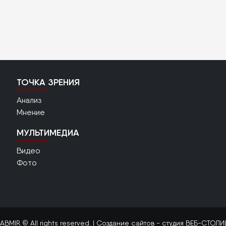
ТОЧКА ЗРЕНИЯ
Анализ
Мнение
МУЛЬТИМЕДИА
Видео
Фото
ABMIR © All rights reserved. |
Создание сайтов
- студия ВЕБ-СТОЛИ