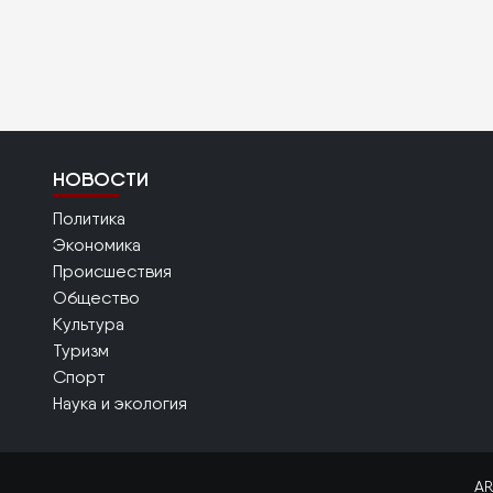
НОВОСТИ
Политика
Экономика
Происшествия
Общество
Культура
Туризм
Спорт
Наука и экология
AR