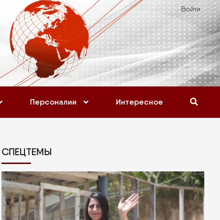
Войти
Персоналии
Интересное
СПЕЦТЕМЫ