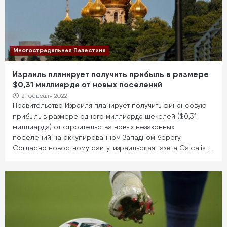
Многострадальная Палестина
Израиль планирует получить прибыль в размере
$0,31 миллиарда от новых поселений
21 февраля 2022
Правительство Израиля планирует получить финансовую
прибыль в размере одного миллиарда шекелей ($0,31
миллиарда) от строительства новых незаконных
поселений на оккупированном Западном берегу.
Согласно новостному сайту, израильская газета Calcalist…