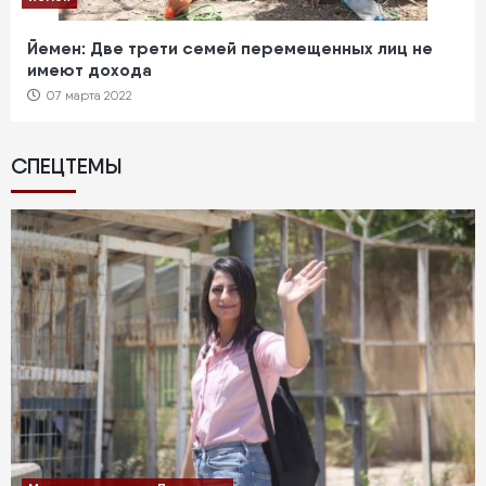
Йемен: Две трети семей перемещенных лиц не
имеют дохода
07 марта 2022
СПЕЦТЕМЫ