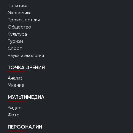
Политика
Экономика
Происшествия
Общество
Культура
Туризм
Спорт
Наука и экология
ТОЧКА ЗРЕНИЯ
Анализ
Мнение
МУЛЬТИМЕДИА
Видео
Фото
ПЕРСОНАЛИИ