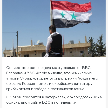
Совместное расследование журналистов BBC
Panorama и BBC Arabic выявило, что химические
атаки в Сирии, которые отрицал режим Асада и его
союзник Россия, помогли сирийскому диктатору
приблизиться к победе в гражданской войне.
Об этом говорится в материалах, обнародованных на
официальном сайте BBC в понедельник.