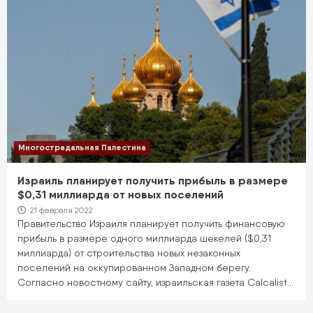
Многострадальная Палестина
Израиль планирует получить прибыль в размере
$0,31 миллиарда от новых поселений
21 февраля 2022
Правительство Израиля планирует получить финансовую
прибыль в размере одного миллиарда шекелей ($0,31
миллиарда) от строительства новых незаконных
поселений на оккупированном Западном берегу.
Согласно новостному сайту, израильская газета Calcalist…