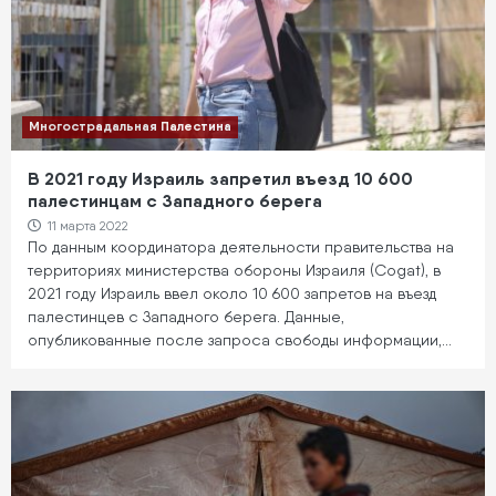
Многострадальная Палестина
В 2021 году Израиль запретил въезд 10 600
палестинцам с Западного берега
11 марта 2022
По данным координатора деятельности правительства на
территориях министерства обороны Израиля (Cogat), в
2021 году Израиль ввел около 10 600 запретов на въезд
палестинцев с Западного берега. Данные,
опубликованные после запроса свободы информации,…