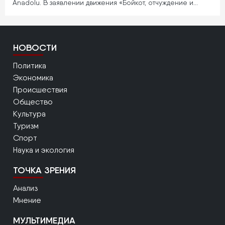
Anadolu. В заявлении движения «Бойкот, отчуждение и…
НОВОСТИ
Политика
Экономика
Происшествия
Общество
Культура
Туризм
Спорт
Наука и экология
ТОЧКА ЗРЕНИЯ
Анализ
Мнение
МУЛЬТИМЕДИА