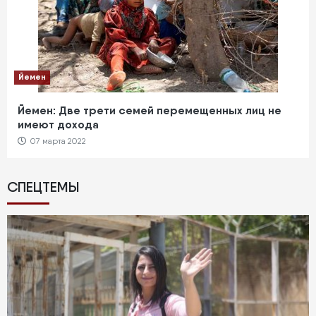
Йемен
Йемен: Две трети семей перемещенных лиц не
имеют дохода
07 марта 2022
СПЕЦТЕМЫ