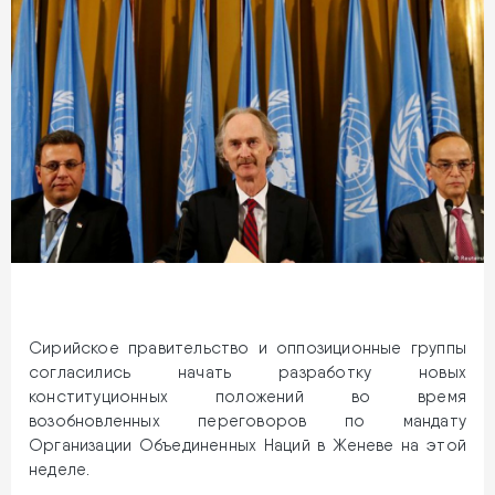
Сирийское правительство и оппозиционные группы
согласились начать разработку новых
конституционных положений во время
возобновленных переговоров по мандату
Организации Объединенных Наций в Женеве на этой
неделе.