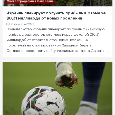
Многострадальная Палестина
Израиль планирует получить прибыль в размере
$0,31 миллиарда от новых поселений
21 февраля 2022
Правительство Израиля планирует получить финансовую
прибыль в размере одного миллиарда шекелей ($0,31
миллиарда) от строительства новых незаконных
поселений на оккупированном Западном берегу.
Согласно новостному сайту, израильская газета Calcalist…