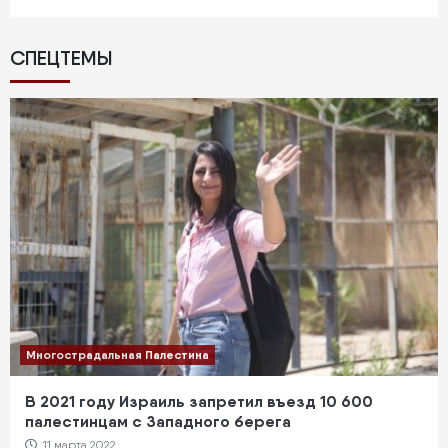
СПЕЦТЕМЫ
Многострадальная Палестина
В 2021 году Израиль запретил въезд 10 600
палестинцам с Западного берега
11 марта 2022