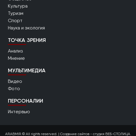
Культура
Туризм
Спорт
Наука и экология
ТОЧКА ЗРЕНИЯ
Анализ
Мнение
МУЛЬТИМЕДИА
Видео
Фото
ПЕРСОНАЛИИ
Интервью
ARABMIR © All rights reserved. |
Создание сайтов
- студия ВЕБ-СТОЛИЦА.