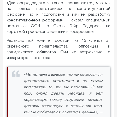
«Два сопредседателя теперь соглашаются, что мы
не только подготовимся к конституционной
реформе, но и подготовим и начнем разработку
конституционной реформы», — сказал специальный
посланник ООН по Сирии Гейр Педерсен на
короткой пресс-конференции в воскресенье.
Редакционный комитет состоит из 45 членов от
сирийского правительства, оппозиции и
гражданского общества. Они не встречались с
января прошлого года.
«Мы пришли к выводу, что мы не достигли
достаточного прогресса и не можем
продолжать то, как мы работали. С тех
пор, около девяти месяцев, я вёл
переговоры между сторонами, пытаясь
достичь консенсуса в отношении того,
как мы собираемся двигаться дальше», —