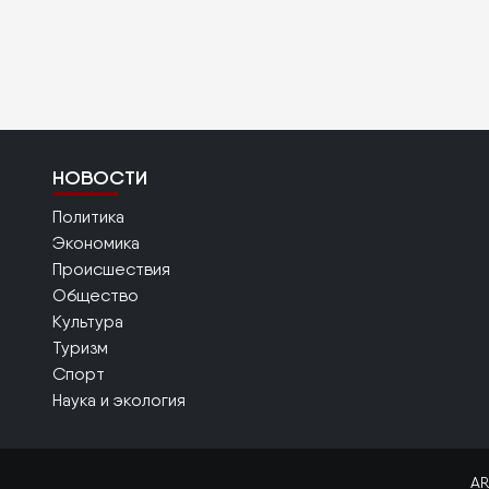
НОВОСТИ
Политика
Экономика
Происшествия
Общество
Культура
Туризм
Спорт
Наука и экология
AR