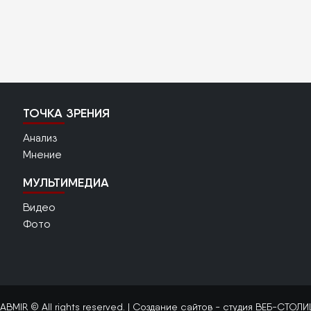
ТОЧКА ЗРЕНИЯ
Анализ
Мнение
МУЛЬТИМЕДИА
Видео
Фото
ABMIR © All rights reserved. |
Создание сайтов
- студия ВЕБ-СТОЛИ