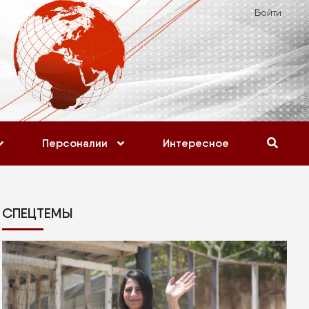
Войти
Персоналии
Интересное
СПЕЦТЕМЫ