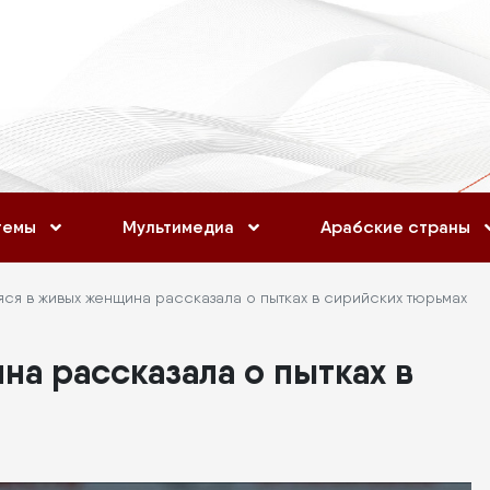
темы
Мультимедиа
Арабские страны
ся в живых женщина рассказала о пытках в сирийских тюрьмах
а рассказала о пытках в