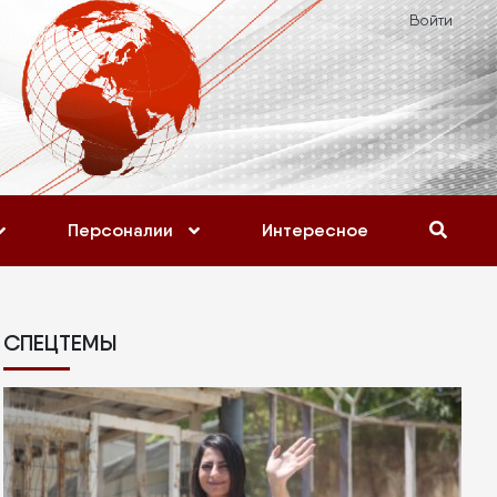
Войти
Персоналии
Интересное
СПЕЦТЕМЫ