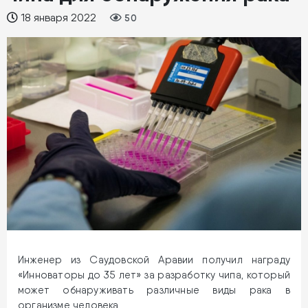
18 января 2022
50
Инженер из Саудовской Аравии получил награду
«Инноваторы до 35 лет» за разработку чипа, который
может обнаруживать различные виды рака в
организме человека.