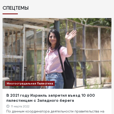
СПЕЦТЕМЫ
Многострадальная Палестина
В 2021 году Израиль запретил въезд 10 600
палестинцам с Западного берега
11 марта 2022
По данным координатора деятельности правительства на