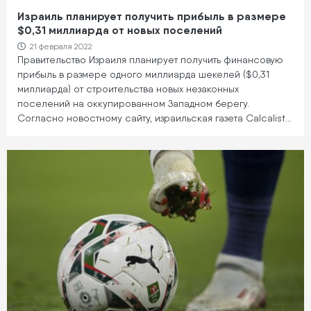
Израиль планирует получить прибыль в размере
$0,31 миллиарда от новых поселений
21 февраля 2022
Правительство Израиля планирует получить финансовую
прибыль в размере одного миллиарда шекелей ($0,31
миллиарда) от строительства новых незаконных
поселений на оккупированном Западном берегу.
Согласно новостному сайту, израильская газета Calcalist…