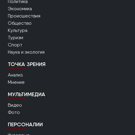
Политика
Экономика
Происшествия
Общество
Культура
Туризм
Спорт
Наука и экология
ТОЧКА ЗРЕНИЯ
Анализ
Мнение
МУЛЬТИМЕДИА
Видео
Фото
ПЕРСОНАЛИИ