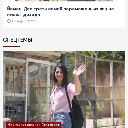
Йемен: Две трети семей перемещенных лиц не
имеют дохода
07 марта 2022
СПЕЦТЕМЫ
Многострадальная Палестина