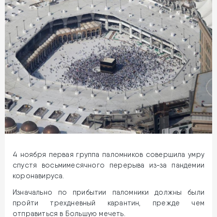
4 ноября первая группа паломников совершила умру
спустя восьмимесячного перерыва из-за пандемии
коронавируса.
Изначально по прибытии паломники должны были
пройти трехдневный карантин, прежде чем
отправиться в Большую мечеть.