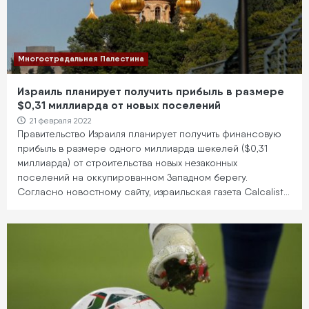
Многострадальная Палестина
Израиль планирует получить прибыль в размере
$0,31 миллиарда от новых поселений
21 февраля 2022
Правительство Израиля планирует получить финансовую
прибыль в размере одного миллиарда шекелей ($0,31
миллиарда) от строительства новых незаконных
поселений на оккупированном Западном берегу.
Согласно новостному сайту, израильская газета Calcalist…