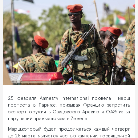
25 февраля Amnesty International провела марш
протеста в Париже, призывая Францию запретить
экспорт оружия в Саудовскую Аравию и ОАЭ из-за
нарушений прав человека в Йемене.
Марш,который будет продолжаться каждый четверг
до 25 марта, является частью кампании, посвященной