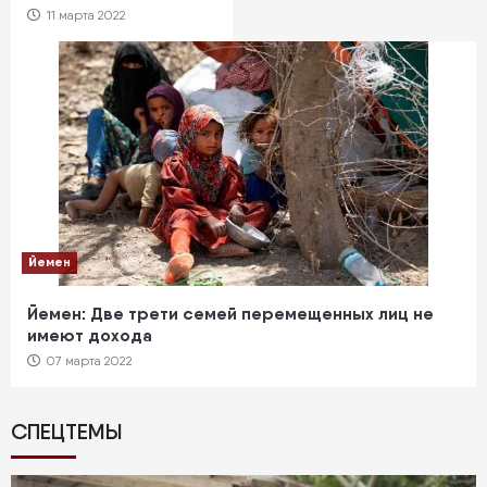
11 марта 2022
Йемен
Йемен: Две трети семей перемещенных лиц не
имеют дохода
07 марта 2022
СПЕЦТЕМЫ