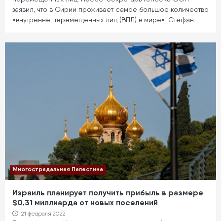
заявил, что в Сирии проживает самое большое количество
«внутренне перемещенных лиц (ВПЛ) в мире». Стефан…
Многострадальная Палестина
Израиль планирует получить прибыль в размере
$0,31 миллиарда от новых поселений
21 февраля 2022