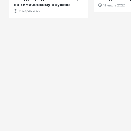
по химическому оружию
11 марта 2022
11 марта 2022