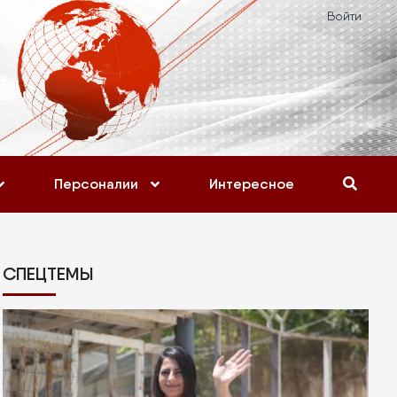
Войти
Персоналии
Интересное
СПЕЦТЕМЫ