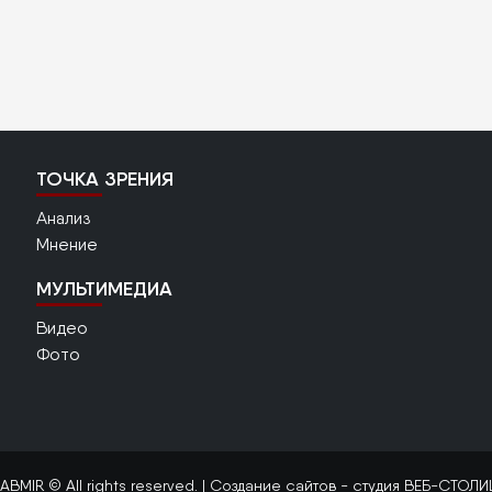
ТОЧКА ЗРЕНИЯ
Анализ
Мнение
МУЛЬТИМЕДИА
Видео
Фото
ABMIR © All rights reserved. |
Создание сайтов
- студия ВЕБ-СТОЛИ