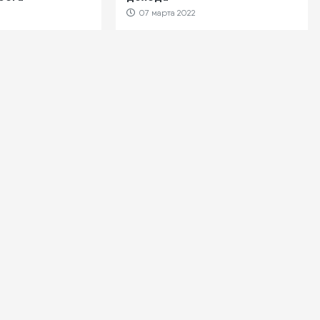
07 марта 2022