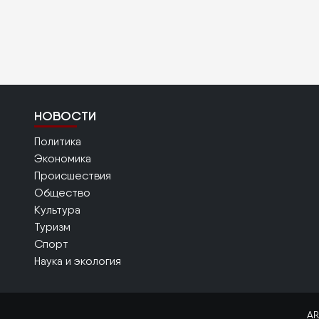
НОВОСТИ
Политика
Экономика
Происшествия
Общество
Культура
Туризм
Спорт
Наука и экология
AR