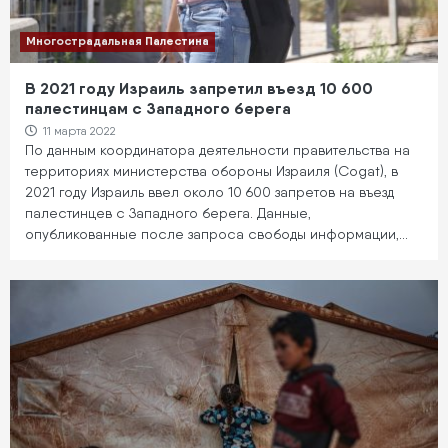
Многострадальная Палестина
В 2021 году Израиль запретил въезд 10 600
палестинцам с Западного берега
11 марта 2022
По данным координатора деятельности правительства на
территориях министерства обороны Израиля (Cogat), в
2021 году Израиль ввел около 10 600 запретов на въезд
палестинцев с Западного берега. Данные,
опубликованные после запроса свободы информации,…