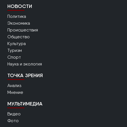
НОВОСТИ
Политика
Экономика
Происшествия
Общество
Культура
Туризм
Спорт
Наука и экология
ТОЧКА ЗРЕНИЯ
Анализ
Мнение
МУЛЬТИМЕДИА
Видео
Фото