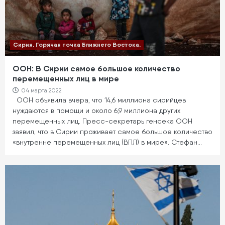
Сирия. Горячая точка Ближнего Востока.
ООН: В Сирии самое большое количество
перемещенных лиц в мире
04 марта 2022
ООН объявила вчера, что 14,6 миллиона сирийцев
нуждаются в помощи и около 6,9 миллиона других
перемещенных лиц. Пресс-секретарь генсека ООН
заявил, что в Сирии проживает самое большое количество
«внутренне перемещенных лиц (ВПЛ) в мире». Стефан…