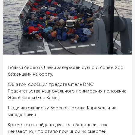
Вблизи берегов Ливии задержали судно с более 200
беженцами на борту.
Об этом сообщил представитель ВМС
Правительства национального примирения полковник
Эйюб Касым (Eub Kasim).
Люди находились у берегов города Карабелли на
западе Ливии.
Кроме того, найдено два тела беженцев. Пока
неизвестно, что стало причиной их смертей.