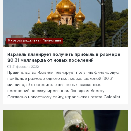
Многострадальная Палестина
Израиль планирует получить прибыль в размере
$0,31 миллиарда от новых поселений
21 февраля 2022
Правительство Израиля планирует получить финансовую
прибыль в размере одного миллиарда шекелей ($0,31
миллиарда) от строительства новых незаконных
поселений на оккупированном Западном берегу.
Согласно новостному сайту, израильская газета Calcalist…