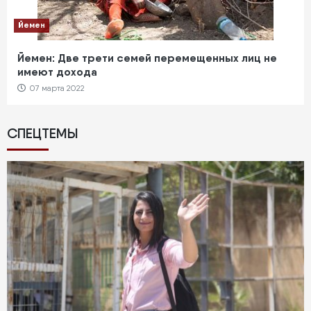
Йемен
Йемен: Две трети семей перемещенных лиц не
имеют дохода
07 марта 2022
СПЕЦТЕМЫ