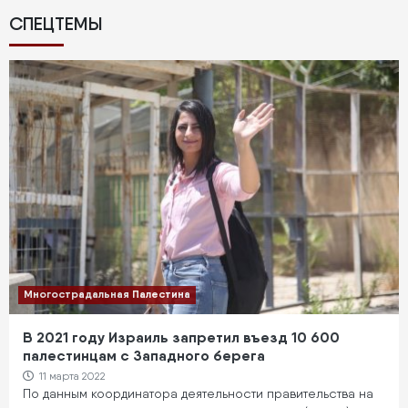
СПЕЦТЕМЫ
Многострадальная Палестина
В 2021 году Израиль запретил въезд 10 600
палестинцам с Западного берега
11 марта 2022
По данным координатора деятельности правительства на