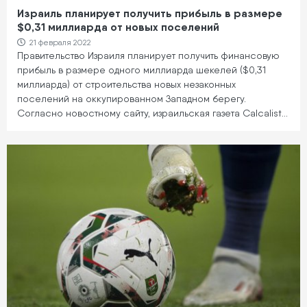
Израиль планирует получить прибыль в размере
$0,31 миллиарда от новых поселений
21 февраля 2022
Правительство Израиля планирует получить финансовую
прибыль в размере одного миллиарда шекелей ($0,31
миллиарда) от строительства новых незаконных
поселений на оккупированном Западном берегу.
Согласно новостному сайту, израильская газета Calcalist…