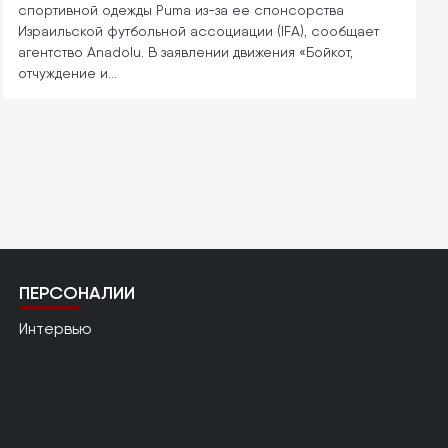
спортивной одежды Puma из-за ее спонсорства
Израильской футбольной ассоциации (IFA), сообщает
агентство Anadolu. В заявлении движения «Бойкот,
отчуждение и…
ПЕРСОНАЛИИ
Интервью