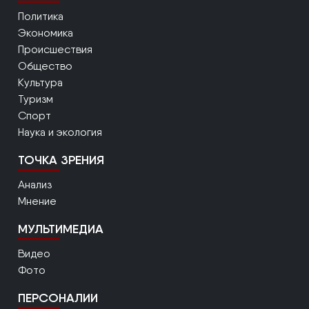
Политика
Экономика
Происшествия
Общество
Культура
Туризм
Спорт
Наука и экология
ТОЧКА ЗРЕНИЯ
Анализ
Мнение
МУЛЬТИМЕДИА
Видео
Фото
ПЕРСОНАЛИИ