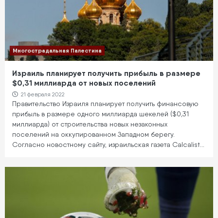
Многострадальная Палестина
Израиль планирует получить прибыль в размере
$0,31 миллиарда от новых поселений
21 февраля 2022
Правительство Израиля планирует получить финансовую
прибыль в размере одного миллиарда шекелей ($0,31
миллиарда) от строительства новых незаконных
поселений на оккупированном Западном берегу.
Согласно новостному сайту, израильская газета Calcalist…