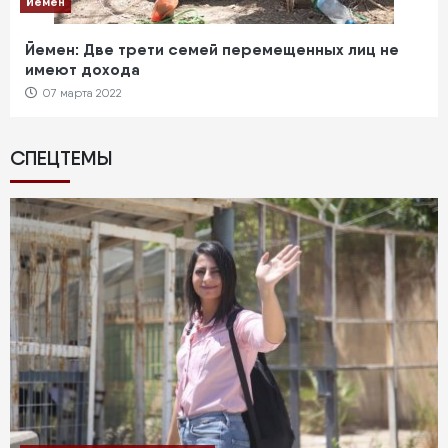
Йемен
Йемен: Две трети семей перемещенных лиц не
имеют дохода
07 марта 2022
СПЕЦТЕМЫ