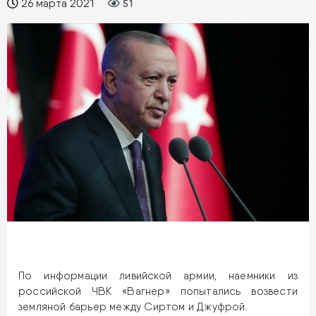
26 марта 2021
51
По информации ливийской армии, наемники из
российской ЧВК «Вагнер» попытались возвести
земляной барьер между Сиртом и Джуфрой.