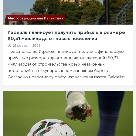
Многострадальная Палестина
Израиль планирует получить прибыль в размере
$0,31 миллиарда от новых поселений
21 февраля 2022
Правительство Израиля планирует получить финансовую
прибыль в размере одного миллиарда шекелей ($0,31
миллиарда) от строительства новых незаконных
поселений на оккупированном Западном берегу.
Согласно новостному сайту, израильская газета Calcalist…