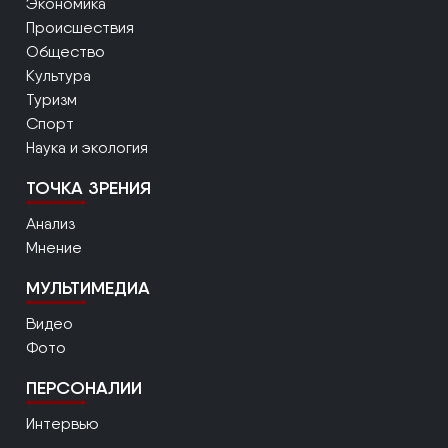
Экономика
Происшествия
Общество
Культура
Туризм
Спорт
Наука и экология
ТОЧКА ЗРЕНИЯ
Анализ
Мнение
МУЛЬТИМЕДИА
Видео
Фото
ПЕРСОНАЛИИ
Интервью