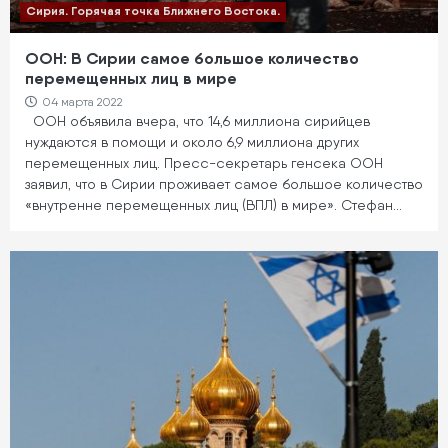
Сирия. Горячая точка Ближнего Востока.
ООН: В Сирии самое большое количество
перемещенных лиц в мире
04 марта 2022
ООН объявила вчера, что 14,6 миллиона сирийцев
нуждаются в помощи и около 6,9 миллиона других
перемещенных лиц. Пресс-секретарь генсека ООН
заявил, что в Сирии проживает самое большое количество
«внутренне перемещенных лиц (ВПЛ) в мире». Стефан…