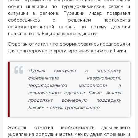
обмен мнениями по турецко-ливийским связям и
ситуации в регионе. Турецкий лидер поздравил
собеседников с решением парламента
североафриканской страны по вотуму доверия
правительству Национального единства.
Эрдоган отметил, что сформировались предпосылки
для долгосрочного урегулирования кризиса в Ливии.
«Турция выступает в поддержку
суверенитета, независимости,
территориальной целостности и
политического единства Ливии. Анкара
продолжит всемерную поддержку
Ливии», - сказал турецкий лидер.
Эрдоган отметил необходимость дальнейшего
укрепления сотрудничества между двумя странами и