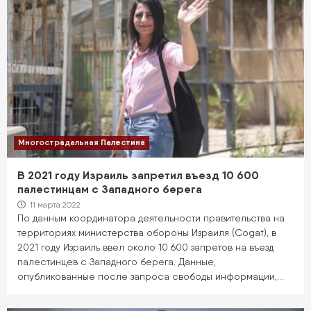
Многострадальная Палестина
В 2021 году Израиль запретил въезд 10 600
палестинцам с Западного берега
11 марта 2022
По данным координатора деятельности правительства на
территориях министерства обороны Израиля (Cogat), в
2021 году Израиль ввел около 10 600 запретов на въезд
палестинцев с Западного берега. Данные,
опубликованные после запроса свободы информации,…