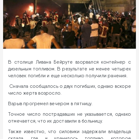
В столице Ливана Бейруте взорвался контейнер с
дизельным топливом. В результате не менее четырех
человек погибли и еще несколько получили ранения.
Сначала сообщалось о двух погибших, однако вскоре
число жертв возросло.
Взрыв прогремел вечером в пятницу.
Точное число пострадавших не указывается, однако
отмечается, что их доставили в больницу.
Также известно, что силовики задержали владельца
склада, где и хранилось топливо, которое