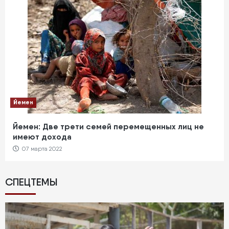
Йемен
Йемен: Две трети семей перемещенных лиц не
имеют дохода
07 марта 2022
СПЕЦТЕМЫ