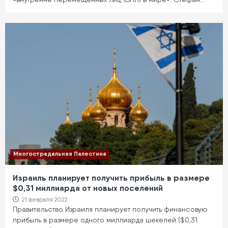
Многострадальная Палестина
Израиль планирует получить прибыль в размере
$0,31 миллиарда от новых поселений
21 февраля 2022
Правительство Израиля планирует получить финансовую
прибыль в размере одного миллиарда шекелей ($0,31