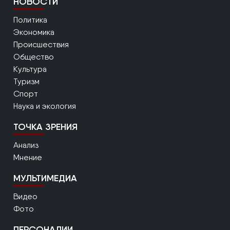
НОВОСТИ
Политика
Экономика
Происшествия
Общество
Культура
Туризм
Спорт
Наука и экология
ТОЧКА ЗРЕНИЯ
Анализ
Мнение
МУЛЬТИМЕДИА
Видео
Фото
ПЕРСОНАЛИИ