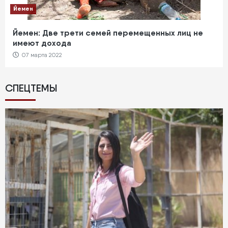
Йемен
Йемен: Две трети семей перемещенных лиц не
имеют дохода
07 марта 2022
СПЕЦТЕМЫ