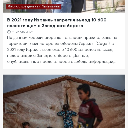
Многострадальная Палестина
В 2021 году Израиль запретил въезд 10 600
палестинцам с Западного берега
11 марта 2022
По данным координатора деятельности правительства на
территориях министерства обороны Израиля (Cogat), в
2021 году Израиль ввел около 10 600 запретов на въезд
палестинцев с Западного берега. Данные,
опубликованные после запроса свободы информации,…