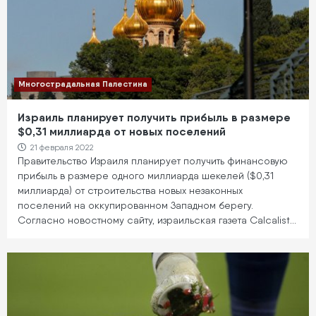
Многострадальная Палестина
Израиль планирует получить прибыль в размере
$0,31 миллиарда от новых поселений
21 февраля 2022
Правительство Израиля планирует получить финансовую
прибыль в размере одного миллиарда шекелей ($0,31
миллиарда) от строительства новых незаконных
поселений на оккупированном Западном берегу.
Согласно новостному сайту, израильская газета Calcalist…