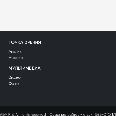
ТОЧКА ЗРЕНИЯ
Анализ
Мнение
МУЛЬТИМЕДИА
Видео
Фото
ABMIR © All rights reserved. |
Создание сайтов
- студия ВЕБ-СТОЛИ