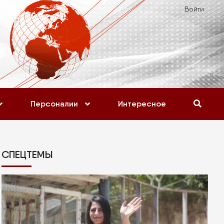
Войти
Персоналии
Интересное
СПЕЦТЕМЫ