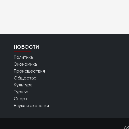
НОВОСТИ
Политика
Экономика
Происшествия
Общество
Культура
Туризм
Спорт
Наука и экология
AR