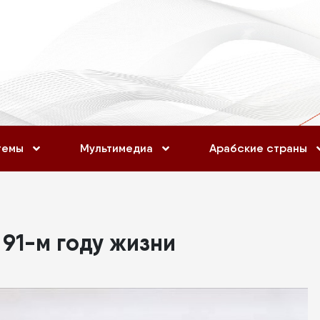
темы
Мультимедиа
Арабские страны
 91-м году жизни