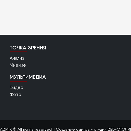
ТОЧКА ЗРЕНИЯ
Анализ
Мнение
МУЛЬТИМЕДИА
Видео
Фото
ABMIR © All rights reserved. |
Создание сайтов
- студия ВЕБ-СТОЛИ