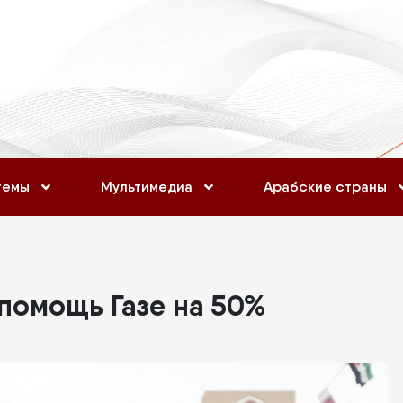
темы
Мультимедиа
Арабские страны
помощь Газе на 50%