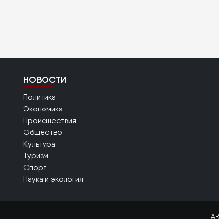
НОВОСТИ
Политика
Экономика
Происшествия
Общество
Культура
Туризм
Спорт
Наука и экология
AR