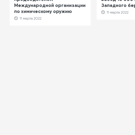
Международной организации
Западного бе
по химическому оружию
11 марта 2022
11 марта 2022