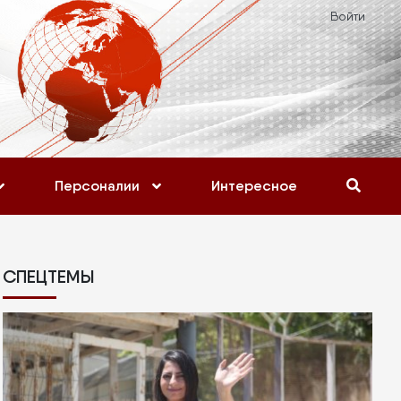
Войти
Персоналии
Интересное
СПЕЦТЕМЫ