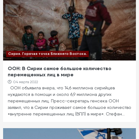
Сирия. Горячая точка Ближнего Востока.
ООН: В Сирии самое большое количество
перемещенных лиц в мире
04 марта 2022
ООН объявила вчера, что 14,6 миллиона сирийцев
нуждаются в помощи и около 6,9 миллиона других
перемещенных лиц. Пресс-секретарь генсека ООН
заявил, что в Сирии проживает самое большое количество
«внутренне перемещенных лиц (ВПЛ) в мире». Стефан…