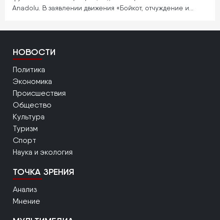
Anadolu. В заявлении движения «Бойкот, отчуждение и…
НОВОСТИ
Политика
Экономика
Происшествия
Общество
Культура
Туризм
Спорт
Наука и экология
ТОЧКА ЗРЕНИЯ
Анализ
Мнение