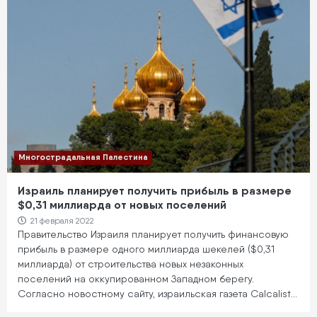
Многострадальная Палестина
Израиль планирует получить прибыль в размере
$0,31 миллиарда от новых поселений
21 февраля 2022
Правительство Израиля планирует получить финансовую
прибыль в размере одного миллиарда шекелей ($0,31
миллиарда) от строительства новых незаконных
поселений на оккупированном Западном берегу.
Согласно новостному сайту, израильская газета Calcalist…