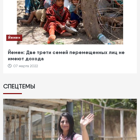
Йемен
Йемен: Две трети семей перемещенных лиц не
имеют дохода
07 марта 2022
СПЕЦТЕМЫ