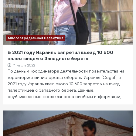
Многострадальная Палестина
В 2021 году Израиль запретил въезд 10 600
палестинцам с Западного берега
11 марта 2022
По данным координатора деятельности правительства на
территориях министерства обороны Израиля (Cogat), в
2021 году Израиль ввел около 10 600 запретов на въезд
палестинцев с Западного берега. Данные,
опубликованные после запроса свободы информации,…